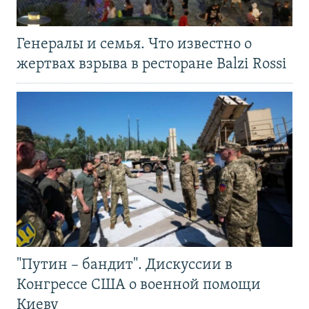
Генералы и семья. Что известно о
жертвах взрыва в ресторане Balzi Rossi
"Путин – бандит". Дискуссии в
Конгрессе США о военной помощи
Киеву