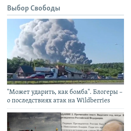
Выбор Свободы
"Может ударить, как бомба". Блогеры –
о последствиях атак на Wildberries