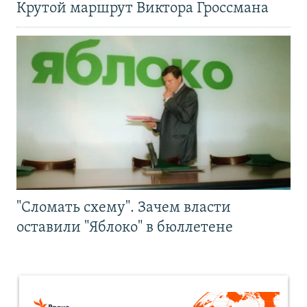
Крутой маршрут Виктора Гроссмана
"Сломать схему". Зачем власти
оставили "Яблоко" в бюллетене