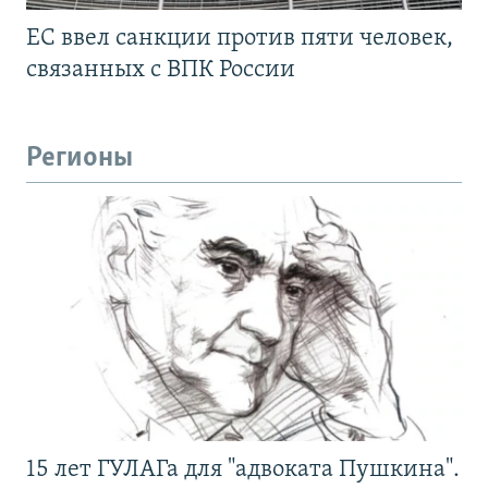
ЕС ввел санкции против пяти человек,
связанных с ВПК России
Регионы
15 лет ГУЛАГа для "адвоката Пушкина".