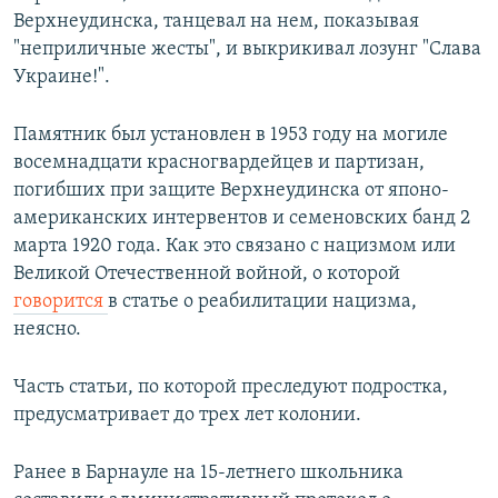
Верхнеудинска, танцевал на нем, показывая
"неприличные жесты", и выкрикивал лозунг "Слава
Украине!".
Памятник был установлен в 1953 году на могиле
восемнадцати красногвардейцев и партизан,
погибших при защите Верхнеудинска от японо-
американских интервентов и семеновских банд 2
марта 1920 года. Как это связано с нацизмом или
Великой Отечественной войной, о которой
говорится
в статье о реабилитации нацизма,
неясно.
Часть статьи, по которой преследуют подростка,
предусматривает до трех лет колонии.
Ранее в Барнауле на 15-летнего школьника