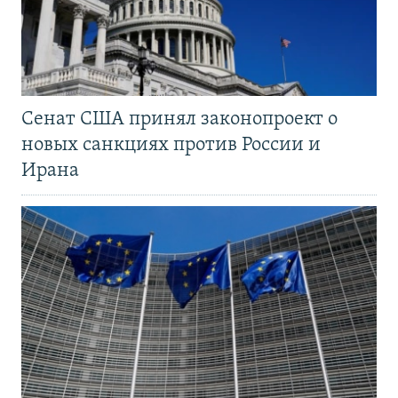
Сенат США принял законопроект о
новых санкциях против России и
Ирана