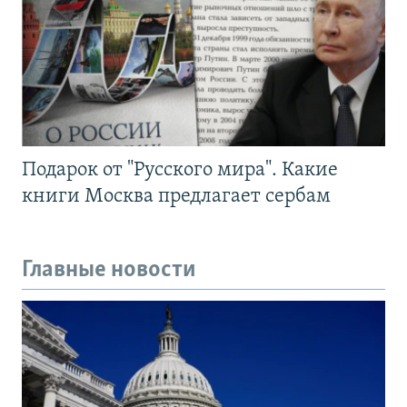
Подарок от "Русского мира". Какие
книги Москва предлагает сербам
Главные новости