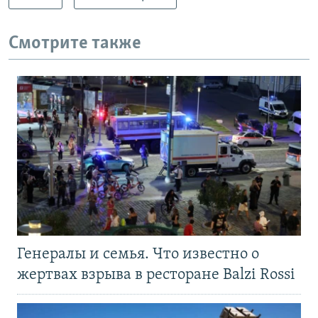
Смотрите также
Генералы и семья. Что известно о
жертвах взрыва в ресторане Balzi Rossi