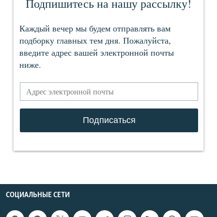
СОЦИАЛЬНЫЕ СЕТИ