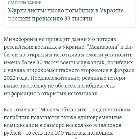
СМОТРИ ТАКЖЕ
Журналисты: число погибших в Украине
россиян превысило 33 тысячи
Минобороны не приводит данных о потерях
российских военных в Украине. "Медиазона" и Би-
би-си по открытым источникам смогли установить
имена более 30 тысяч военнослужащих, погибших
с начала широкомасштабного вторжения в феврале
2022 года. Предположительно, реальные потери
выше, поскольку не обо всех погибших есть
информация в открытых источниках.
Как отмечает "Можем объяснить", родственникам
погибших полагаются также единовременные
компенсации в размере несколько миллионов
рублей - то есть при 100 тысячах погибших