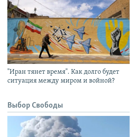
"Иран тянет время". Как долго будет
ситуация между миром и войной?
Выбор Свободы