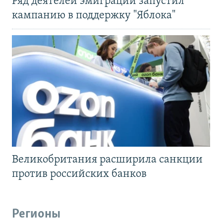
Ряд деятелей эмиграции запустил
кампанию в поддержку "Яблока"
Великобритания расширила санкции
против российских банков
Регионы