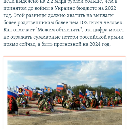
цели выделено на 2,2 млрд рублей больше, чем в
принятом до войны в Украине бюджете на 2022
год. Этой разницы должно хватить на выплаты
более родственникам более чем 102 тысяч человек.
Как отмечает "Можем объяснить", эта цифра может
не отражать суммарные потери российской армии
прямо сейчас, а быть прогнозной на 2024 год.