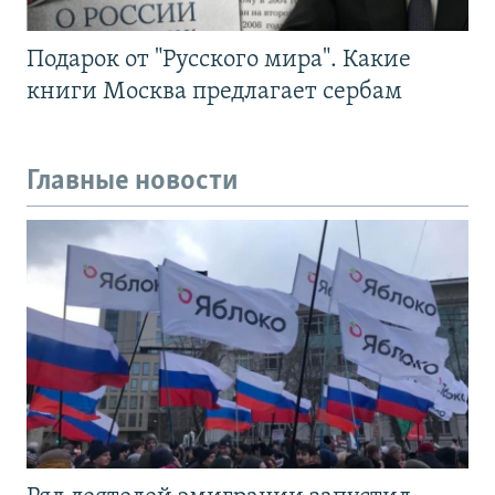
Подарок от "Русского мира". Какие
книги Москва предлагает сербам
Главные новости