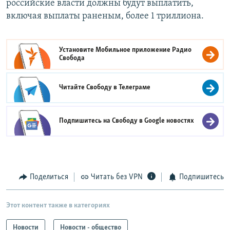
российские власти должны будут выплатить,
включая выплаты раненым, более 1 триллиона.
Установите Мобильное приложение
Радио
Свобода
Читайте Свободу в
Телеграме
Подпишитесь на Свободу в
Google новостях
Поделиться
Читать без VPN
Подпишитесь
Этот контент также в категориях
Новости
Новости - общество