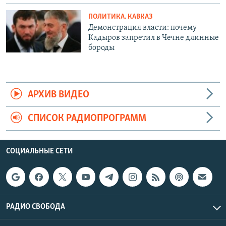
ПОЛИТИКА. КАВКАЗ
Демонстрация власти: почему
Кадыров запретил в Чечне длинные
бороды
АРХИВ ВИДЕО
СПИСОК РАДИОПРОГРАММ
СОЦИАЛЬНЫЕ СЕТИ
РАДИО СВОБОДА