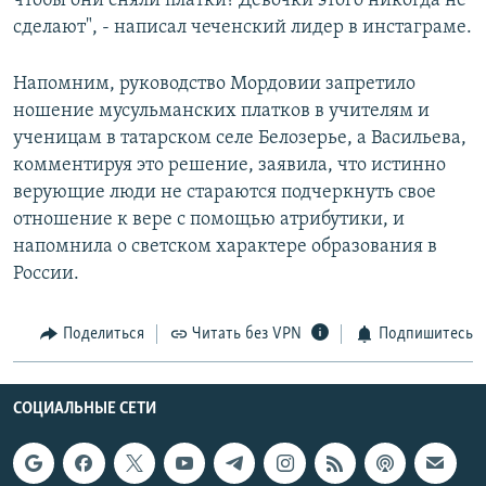
чтобы они сняли платки? Девочки этого никогда не
сделают", - написал чеченский лидер в инстаграме.
Напомним, руководство Мордовии запретило
ношение мусульманских платков в учителям и
ученицам в татарском селе Белозерье, а Васильева,
комментируя это решение, заявила, что истинно
верующие люди не стараются подчеркнуть свое
отношение к вере с помощью атрибутики, и
напомнила о светском характере образования в
России.
Поделиться
Читать без VPN
Подпишитесь
СОЦИАЛЬНЫЕ СЕТИ