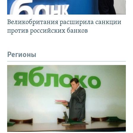
Великобритания расширила санкции
против российских банков
Регионы