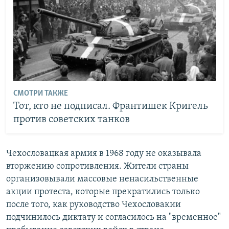
СМОТРИ ТАКЖЕ
Тот, кто не подписал. Франтишек Кригель
против советских танков
Чехословацкая армия в 1968 году не оказывала
вторжению сопротивления. Жители страны
организовывали массовые ненасильственные
акции протеста, которые прекратились только
после того, как руководство Чехословакии
подчинилось диктату и согласилось на "временное"