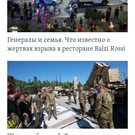
Генералы и семья. Что известно о
жертвах взрыва в ресторане Balzi Rossi