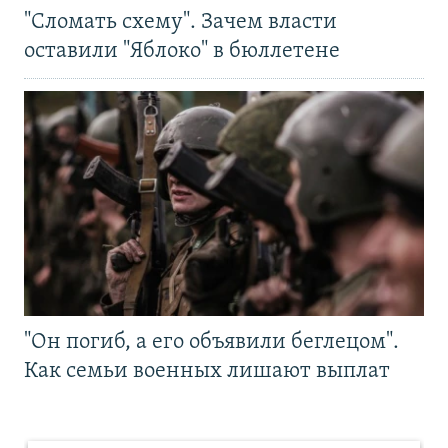
"Сломать схему". Зачем власти
оставили "Яблоко" в бюллетене
"Он погиб, а его объявили беглецом".
Как семьи военных лишают выплат