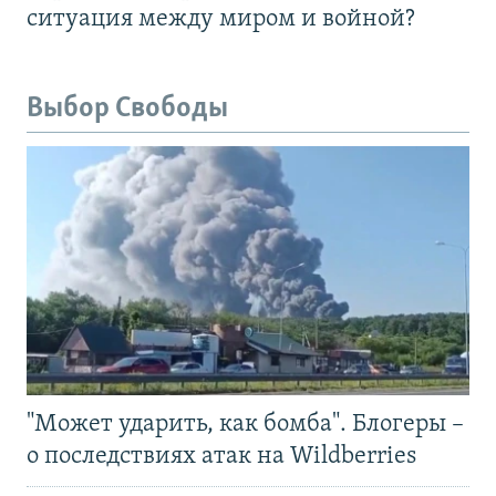
ситуация между миром и войной?
Выбор Свободы
"Может ударить, как бомба". Блогеры –
о последствиях атак на Wildberries