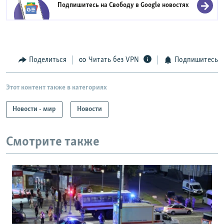
Подпишитесь на Свободу в
Google новостях
Поделиться
Читать без VPN
Подпишитесь
Этот контент также в категориях
Новости - мир
Новости
Смотрите также