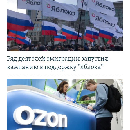
Ряд деятелей эмиграции запустил
кампанию в поддержку "Яблока"