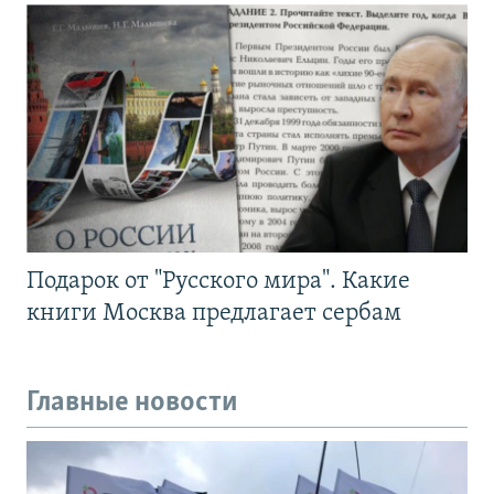
Подарок от "Русского мира". Какие
книги Москва предлагает сербам
Главные новости