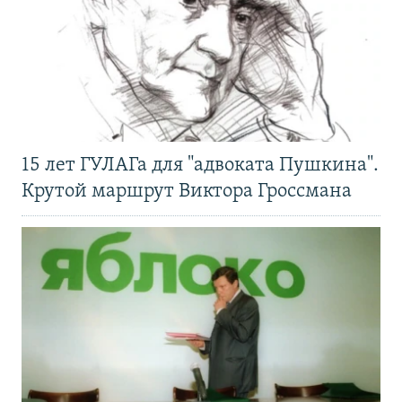
15 лет ГУЛАГа для "адвоката Пушкина".
Крутой маршрут Виктора Гроссмана