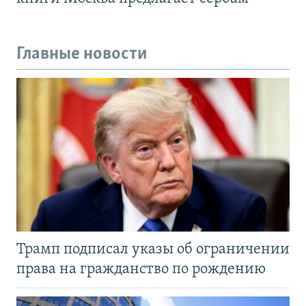
Главные новости
Трамп подписал указы об ограничении
права на гражданство по рождению