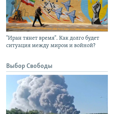
"Иран тянет время". Как долго будет
ситуация между миром и войной?
Выбор Свободы