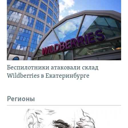
Беспилотники атаковали склад
Wildberries в Екатеринбурге
Регионы