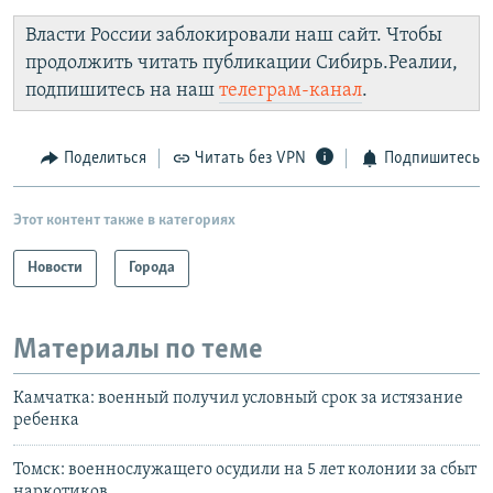
Власти России заблокировали наш сайт. Чтобы
продолжить читать публикации Сибирь.Реалии,
подпишитесь на наш
телеграм-канал
.
Поделиться
Читать без VPN
Подпишитесь
Этот контент также в категориях
Новости
Города
Материалы по теме
Камчатка: военный получил условный срок за истязание
ребенка
Томск: военнослужащего осудили на 5 лет колонии за сбыт
наркотиков