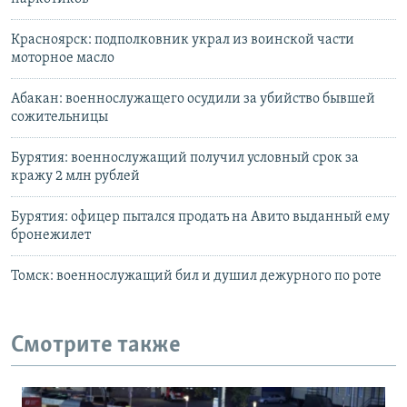
Красноярск: подполковник украл из воинской части
моторное масло
Абакан: военнослужащего осудили за убийство бывшей
сожительницы
Бурятия: военнослужащий получил условный срок за
кражу 2 млн рублей
Бурятия: офицер пытался продать на Авито выданный ему
бронежилет
Томск: военнослужащий бил и душил дежурного по роте
Смотрите также