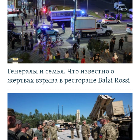
Генералы и семья. Что известно о
жертвах взрыва в ресторане Balzi Rossi