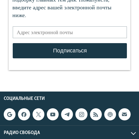
СОЦИАЛЬНЫЕ СЕТИ
РАДИО СВОБОДА