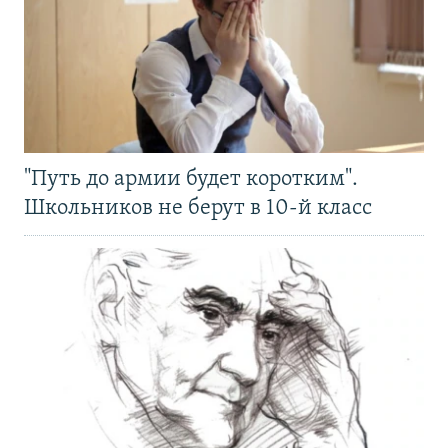
"Путь до армии будет коротким".
Школьников не берут в 10-й класс