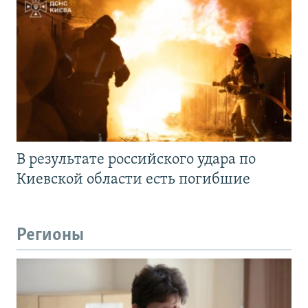
В результате российского удара по
Киевской области есть погибшие
Регионы