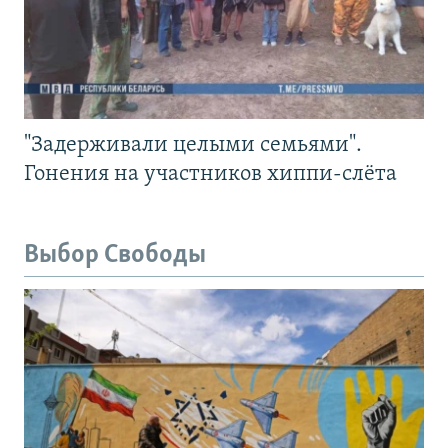
"Задерживали целыми семьями".
Гонения на участников хиппи-слёта
Выбор Свободы