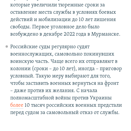
которые увеличили тюремные сроки за
оставление места службы в условиях боевых
действий и мобилизации до 10 лет лишения
свободы. Первое уголовное дело было
возбуждено в декабре 2022 года в Мурманске.
Российские суды регулярно судят
военнослужащих, самовольно покинувших
воинскую часть. Чаще всего их отправляют в
колонии (сроки – до 10 лет), иногда – приговор
условный. Такую меру выбирают для того,
чтобы заставить военных вернуться на фронт
– даже против их желания. С начала
полномасштабной войны против Украины
более
10 тысяч российских военных предстали
перед судом за самовольный отказ от службы.