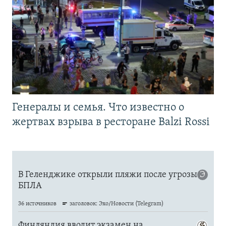
Генералы и семья. Что известно о
жертвах взрыва в ресторане Balzi Rossi