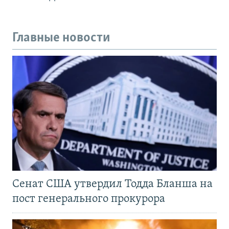
Главные новости
Сенат США утвердил Тодда Бланша на
пост генерального прокурора