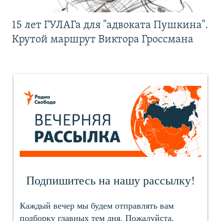
15 лет ГУЛАГа для "адвоката Пушкина".
Крутой маршрут Виктора Гроссмана