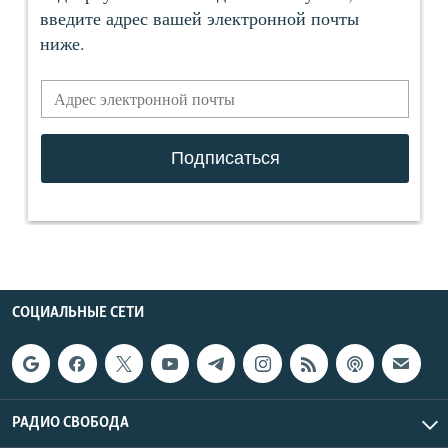
СОЦИАЛЬНЫЕ СЕТИ
РАДИО СВОБОДА