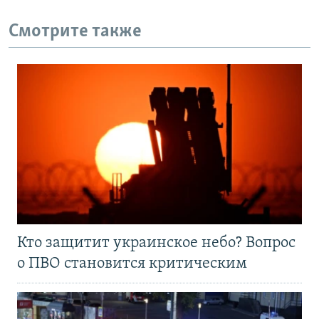
Смотрите также
Кто защитит украинское небо? Вопрос
о ПВО становится критическим