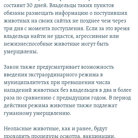
составит 30 дней. Владельцы таких пунктов
обязаны размещать информацию о поступивших
животных на своих сайтах не позднее чем через
три дня с момента поступления. Если за это время
владельца найти не удастся, агрессивные или
нежизнеспособные животные могут быть
умерщвлены.
Закон также предусматривает возможность
введения экстраординарного режима в
муниципалитетах при превышении числа
нападений животных без владельцев в два и более
раза по сравнению с предыдущим годом. В период
действия режима животные также подлежат
гуманному умерщвлению.
Неопасные животные, как и ранее, будут
проходить процедуры осмотра, вакцинации,