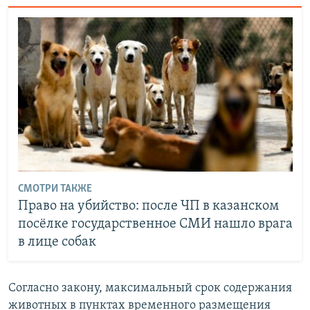
СМОТРИ ТАКЖЕ
Право на убийство: после ЧП в казанском
посёлке государственное СМИ нашло врага
в лице собак
Согласно закону, максимальный срок содержания
животных в пунктах временного размещения