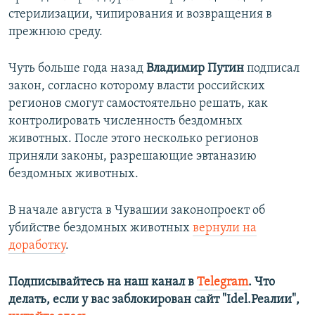
стерилизации, чипирования и возвращения в
прежнюю среду.
Чуть больше года назад
Владимир Путин
подписал
закон, согласно которому власти российских
регионов смогут самостоятельно решать, как
контролировать численность бездомных
животных. После этого несколько регионов
приняли законы, разрешающие эвтаназию
бездомных животных.
В начале августа в Чувашии законопроект об
убийстве бездомных животных
вернули на
доработку
.
Подписывайтесь на наш канал в
Telegram
. Что
делать, если у вас заблокирован сайт "Idel.Реалии",