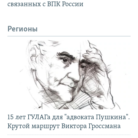
связанных с ВПК России
Регионы
15 лет ГУЛАГа для "адвоката Пушкина".
Крутой маршрут Виктора Гроссмана