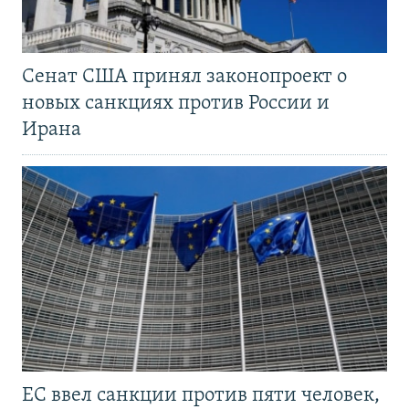
Сенат США принял законопроект о
новых санкциях против России и
Ирана
ЕС ввел санкции против пяти человек,