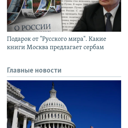
Подарок от "Русского мира". Какие
книги Москва предлагает сербам
Главные новости