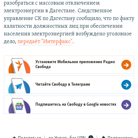
разобраться с массовым отключением
электроэнергии в Дагестане. Следственное
управление СК по Дагестану сообщило, что по факту
халатности должностных лиц при обеспечении
населения электроэнергией возбуждено уголовное
дело,
передаёт "Интерфакс"
.
Установите Мобильное приложение
Радио
Свобода
Читайте Свободу в
Телеграме
Подпишитесь на Свободу в
Google новостях