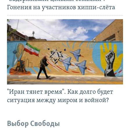
Гонения на участников хиппи-слёта
"Иран тянет время". Как долго будет
ситуация между миром и войной?
Выбор Свободы