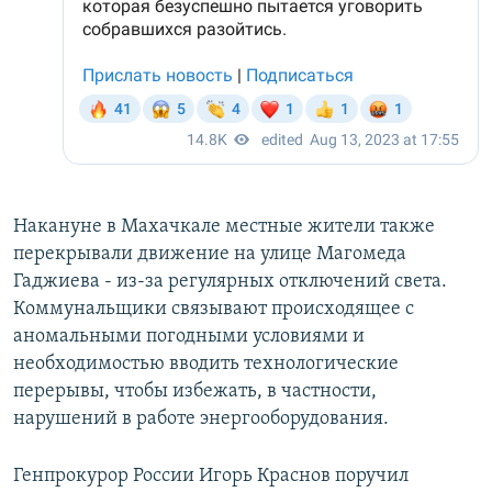
Накануне в Махачкале местные жители также
перекрывали движение на улице Магомеда
Гаджиева - из-за регулярных отключений света.
Коммунальщики связывают происходящее с
аномальными погодными условиями и
необходимостью вводить технологические
перерывы, чтобы избежать, в частности,
нарушений в работе энергооборудования.
Генпрокурор России Игорь Краснов поручил