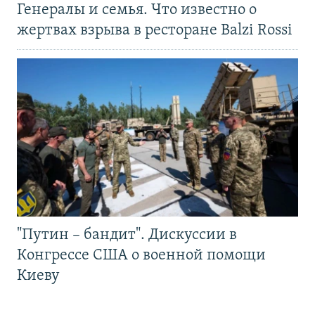
Генералы и семья. Что известно о
жертвах взрыва в ресторане Balzi Rossi
"Путин – бандит". Дискуссии в
Конгрессе США о военной помощи
Киеву