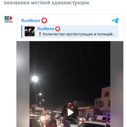
чиновники местной администрации.