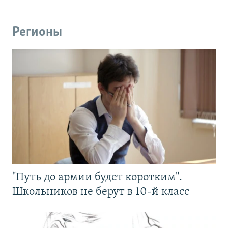
Регионы
"Путь до армии будет коротким".
Школьников не берут в 10-й класс