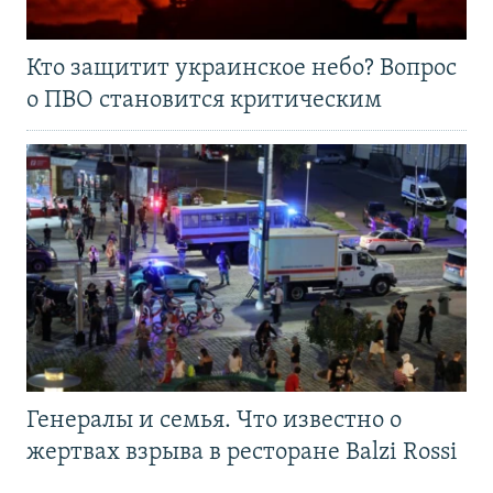
Кто защитит украинское небо? Вопрос
о ПВО становится критическим
Генералы и семья. Что известно о
жертвах взрыва в ресторане Balzi Rossi