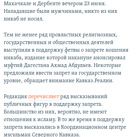
Махачкале и Дербенте вечером 23 июня.
Нападавшие были мужчинами, никто из них
никаб не носил.
Тем не менее ряд провластных религиозных,
государственных и общественных деятелей
выступили в поддержку фетвы о запрете ношения
никаба, издание которой накануне анонсировал
муфтий Дагестана Ахмад Абдулаев. Некоторые
предложили ввести запрет на государственном
уровне, обращает внимание Кавказ.Реалии.
Редакция
перечисляет
ряд высказываний
публичных фигур в поддержку запрета.
Большинство из них, вероятно, не имеют
отношения к исламу. В то же время в поддержку
запрета высказались в Координационном центре
мусульман Северного Кавказа.