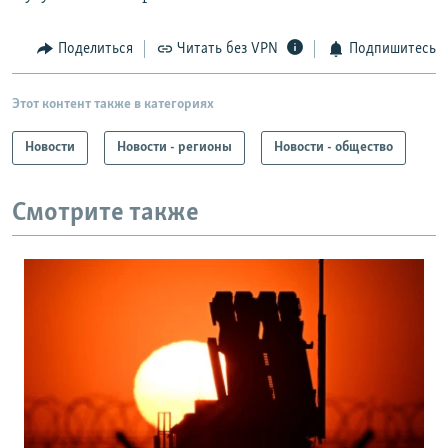
Поделиться
Читать без VPN
Подпишитесь
Этот контент также в категориях
Новости
Новости - регионы
Новости - общество
Смотрите также