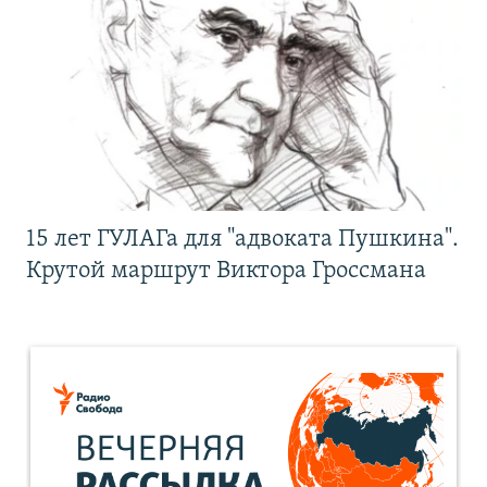
15 лет ГУЛАГа для "адвоката Пушкина".
Крутой маршрут Виктора Гроссмана