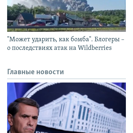
"Может ударить, как бомба". Блогеры –
о последствиях атак на Wildberries
Главные новости