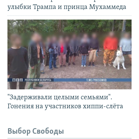
улыбки Трампа и принца Мухаммеда
"Задерживали целыми семьями".
Гонения на участников хиппи-слёта
Выбор Свободы