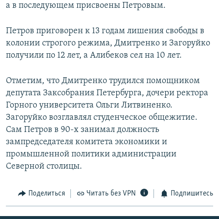
а в последующем присвоены Петровым.
Петров приговорен к 13 годам лишения свободы в
колонии строгого режима, Дмитренко и Загоруйко
получили по 12 лет, а Алибеков сел на 10 лет.
Отметим, что Дмитренко трудился помощником
депутата Заксобрания Петербурга, дочери ректора
Горного университета Ольги Литвиненко.
Загоруйко возглавлял студенческое общежитие.
Сам Петров в 90-х занимал должность
зампредседателя комитета экономики и
промышленной политики администрации
Северной столицы.
Поделиться
Читать без VPN
Подпишитесь