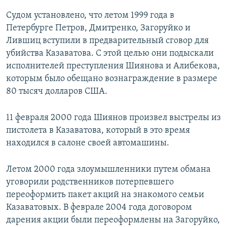
Судом установлено, что летом 1999 года в
Петербурге Петров, Дмитренко, Загоруйко и
Лившиц вступили в предварительный сговор для
убийства Казаватова. С этой целью они подыскали
исполнителей преступления Шиянова и Алибекова,
которым было обещано вознаграждение в размере
80 тысяч долларов США.
11 февраля 2000 года Шиянов произвел выстрелы из
пистолета в Казаватова, который в это время
находился в салоне своей автомашины.
Летом 2000 года злоумышленники путем обмана
уговорили родственников потерпевшего
переоформить пакет акций на знакомого семьи
Казаватовых. В феврале 2004 года договором
дарения акции были переоформлены на Загоруйко,