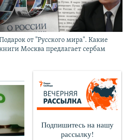
Подарок от "Русского мира". Какие
книги Москва предлагает сербам