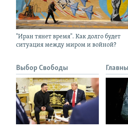
"Иран тянет время". Как долго будет
ситуация между миром и войной?
Выбор Свободы
Главны