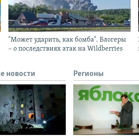
"Может ударить, как бомба". Блогеры
– о последствиях атак на Wildberries
е новости
Регионы