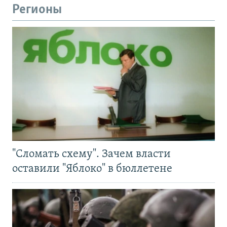
Регионы
"Сломать схему". Зачем власти
оставили "Яблоко" в бюллетене