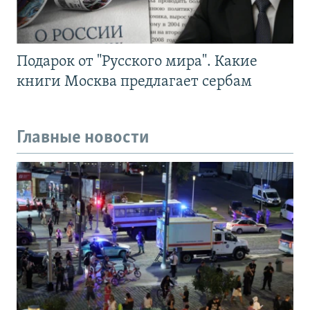
Подарок от "Русского мира". Какие
книги Москва предлагает сербам
Главные новости