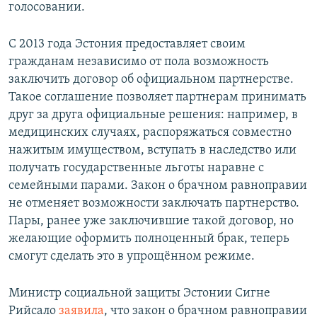
голосовании.
С 2013 года Эстония предоставляет своим
гражданам независимо от пола возможность
заключить договор об официальном партнерстве.
Такое соглашение позволяет партнерам принимать
друг за друга официальные решения: например, в
медицинских случаях, распоряжаться совместно
нажитым имуществом, вступать в наследство или
получать государственные льготы наравне с
семейными парами. Закон о брачном равноправии
не отменяет возможности заключать партнерство.
Пары, ранее уже заключившие такой договор, но
желающие оформить полноценный брак, теперь
смогут сделать это в упрощённом режиме.
Министр социальной защиты Эстонии Сигне
Рийсало
заявила
, что закон о брачном равноправии