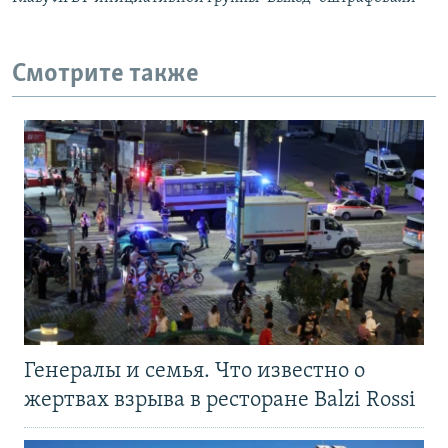
Смотрите также
Генералы и семья. Что известно о
жертвах взрыва в ресторане Balzi Rossi