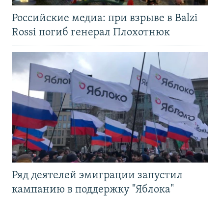
Российские медиа: при взрыве в Balzi
Rossi погиб генерал Плохотнюк
Ряд деятелей эмиграции запустил
кампанию в поддержку "Яблока"