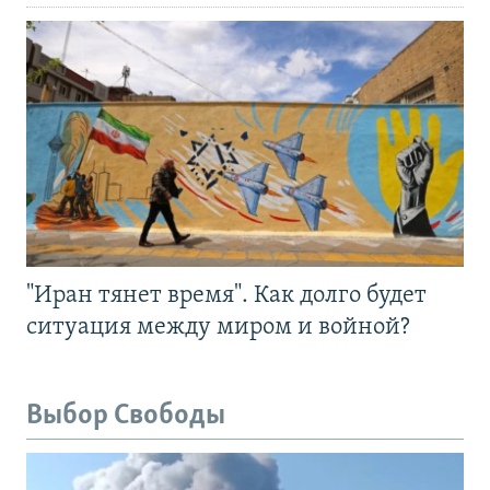
"Иран тянет время". Как долго будет
ситуация между миром и войной?
Выбор Свободы