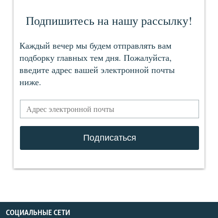
СОЦИАЛЬНЫЕ СЕТИ