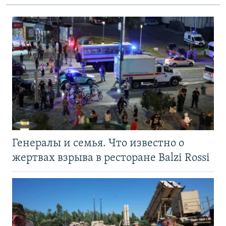
Генералы и семья. Что известно о
жертвах взрыва в ресторане Balzi Rossi