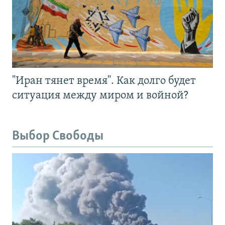
"Иран тянет время". Как долго будет
ситуация между миром и войной?
Выбор Свободы