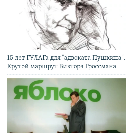
15 лет ГУЛАГа для "адвоката Пушкина".
Крутой маршрут Виктора Гроссмана