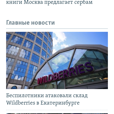
книги Москва предлагает сербам
Главные новости
Беспилотники атаковали склад
Wildberries в Екатеринбурге