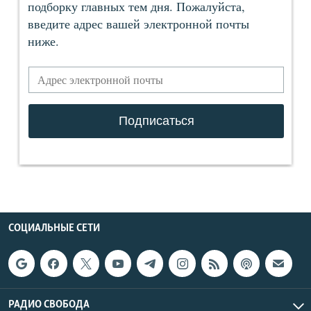
СОЦИАЛЬНЫЕ СЕТИ
РАДИО СВОБОДА