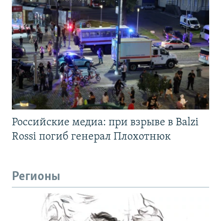
Российские медиа: при взрыве в Balzi
Rossi погиб генерал Плохотнюк
Регионы