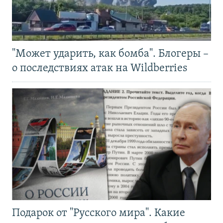
"Может ударить, как бомба". Блогеры –
о последствиях атак на Wildberries
Подарок от "Русского мира". Какие