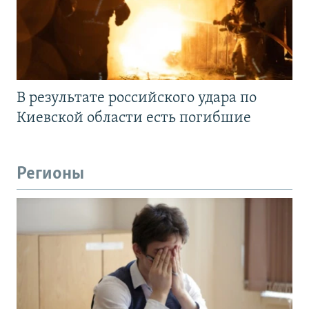
В результате российского удара по
Киевской области есть погибшие
Регионы