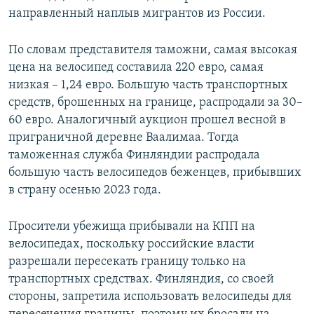
направленный наплыв мигрантов из России.
По словам представителя таможни, самая высокая
цена на велосипед составила 220 евро, самая
низкая – 1,24 евро. Большую часть транспортных
средств, брошенных на границе, распродали за 30–
60 евро. Аналогичный аукцион прошел весной в
приграничной деревне Ваалимаа. Тогда
таможенная служба Финляндии распродала
большую часть велосипедов беженцев, прибывших
в страну осенью 2023 года.
Просители убежища прибывали на КПП на
велосипедах, поскольку российские власти
разрешали пересекать границу только на
транспортных средствах. Финляндия, со своей
стороны, запретила использовать велосипеды для