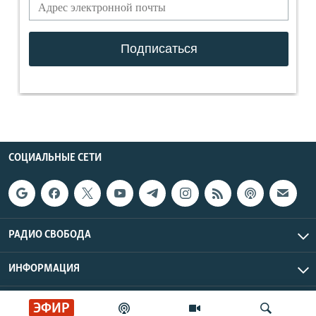
СОЦИАЛЬНЫЕ СЕТИ
РАДИО СВОБОДА
ИНФОРМАЦИЯ
Радио Свобода © 2026 RFE/RL, Inc. | Все права защищены.
ЭФИР