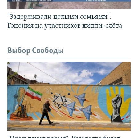
"Задерживали целыми семьями".
Гонения на участников хиппи-слёта
Выбор Свободы