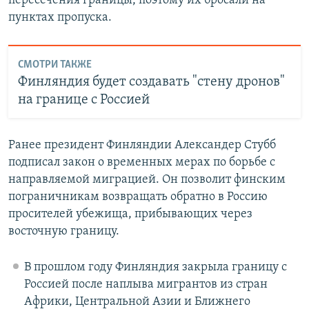
пересечения границы, поэтому их бросали на
пунктах пропуска.
СМОТРИ ТАКЖЕ
Финляндия будет создавать "стену дронов"
на границе с Россией
Ранее президент Финляндии Александер Стубб
подписал закон о временных мерах по борьбе с
направляемой миграцией. Он позволит финским
пограничникам возвращать обратно в Россию
просителей убежища, прибывающих через
восточную границу.
В прошлом году Финляндия закрыла границу с
Россией после наплыва мигрантов из стран
Африки, Центральной Азии и Ближнего