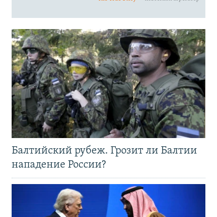
Балтийский рубеж. Грозит ли Балтии
нападение России?