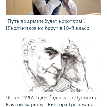
"Путь до армии будет коротким".
Школьников не берут в 10-й класс
15 лет ГУЛАГа для "адвоката Пушкина".
Крутой маршрут Виктора Гроссмана