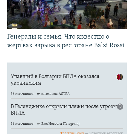
Генералы и семья. Что известно о
жертвах взрыва в ресторане Balzi Rossi