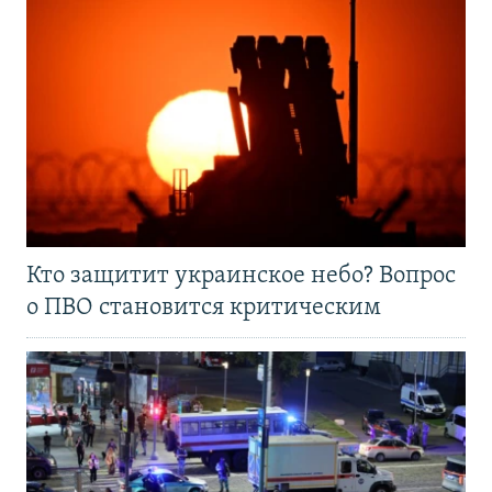
Кто защитит украинское небо? Вопрос
о ПВО становится критическим