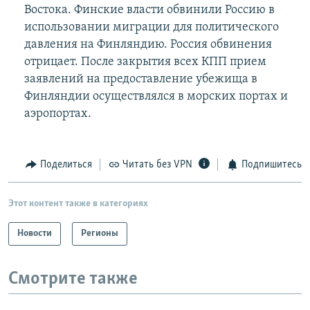
Востока. Финские власти обвинили Россию в
использовании миграции для политического
давления на Финляндию. Россия обвинения
отрицает. После закрытия всех КПП прием
заявлений на предоставление убежища в
Финляндии осуществлялся в морских портах и
аэропортах.
Поделиться
Читать без VPN
Подпишитесь
Этот контент также в категориях
Новости
Регионы
Смотрите также