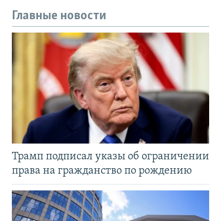
Главные новости
Трамп подписал указы об ограничении
права на гражданство по рождению