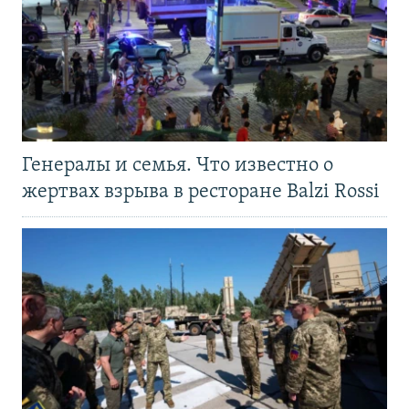
Генералы и семья. Что известно о
жертвах взрыва в ресторане Balzi Rossi