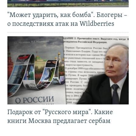
"Может ударить, как бомба". Блогеры –
о последствиях атак на Wildberries
Подарок от "Русского мира". Какие
книги Москва предлагает сербам