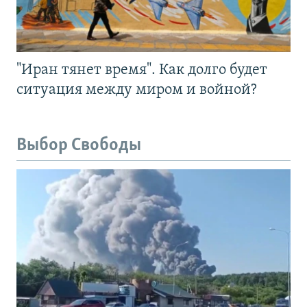
"Иран тянет время". Как долго будет
ситуация между миром и войной?
Выбор Свободы