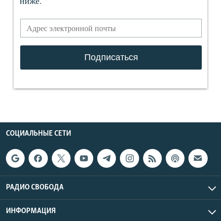
СОЦИАЛЬНЫЕ СЕТИ
РАДИО СВОБОДА
ИНФОРМАЦИЯ