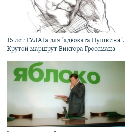
15 лет ГУЛАГа для "адвоката Пушкина".
Крутой маршрут Виктора Гроссмана