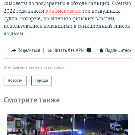
самолеты по подозрению в обходе санкций. Осенью
2022 года власти
конфисковали
три воздушных
судна, которые, по мнению финских властей,
использовались попавшими в санкционный список
людьми.
Поделиться
Читать без VPN
Подпишитесь
Этот контент также в категориях
Новости
Города
Смотрите также