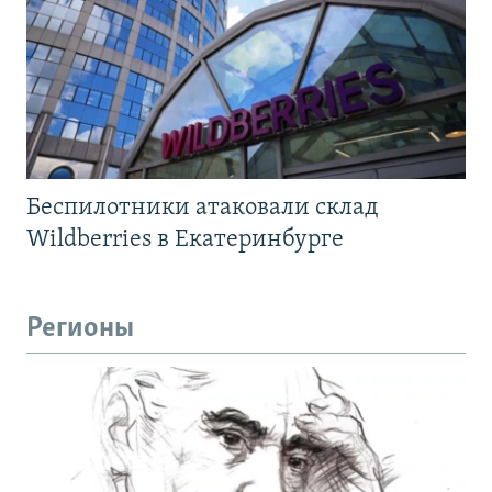
Беспилотники атаковали склад
Wildberries в Екатеринбурге
Регионы