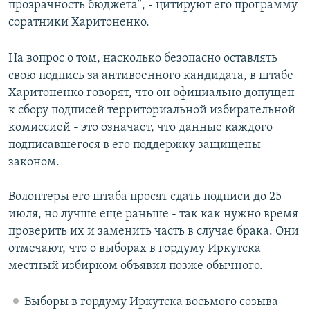
прозрачность бюджета", - цитируют его программу
соратники Харитоненко.
На вопрос о том, насколько безопасно оставлять
свою подпись за антивоенного кандидата, в штабе
Харитоненко говорят, что он официально допущен
к сбору подписей территориальной избирательной
комиссией - это означает, что данные каждого
подписавшегося в его поддержку защищены
законом.
Волонтеры его штаба просят сдать подписи до 25
июля, но лучше еще раньше - так как нужно время
проверить их и заменить часть в случае брака. Они
отмечают, что о выборах в гордуму Иркутска
местный избирком объявил позже обычного.
Выборы в гордуму Иркутска восьмого созыва