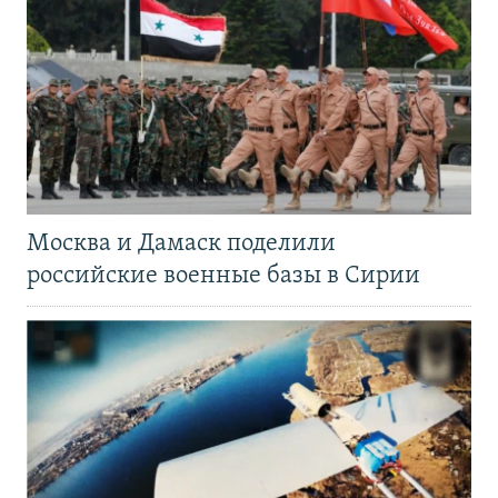
Москва и Дамаск поделили
российские военные базы в Сирии