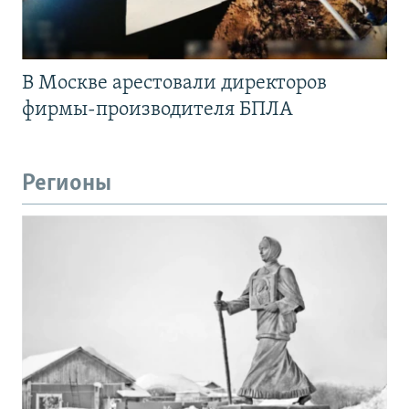
В Москве арестовали директоров
фирмы-производителя БПЛА
Регионы