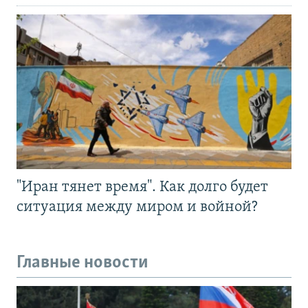
"Иран тянет время". Как долго будет
ситуация между миром и войной?
Главные новости