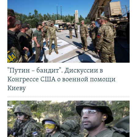
"Путин – бандит". Дискуссии в
Конгрессе США о военной помощи
Киеву