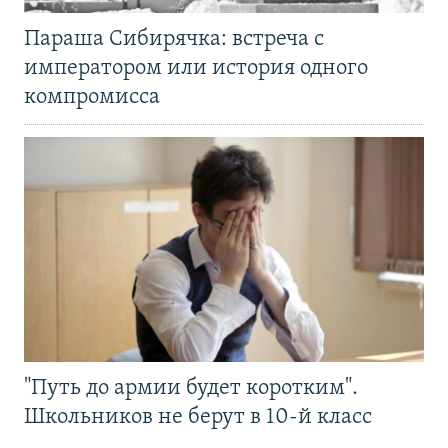
Параша Сибирячка: встреча с
императором или история одного
компромисса
"Путь до армии будет коротким".
Школьников не берут в 10-й класс