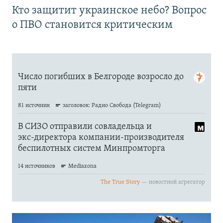
Кто защитит украинское небо? Вопрос
о ПВО становится критическим