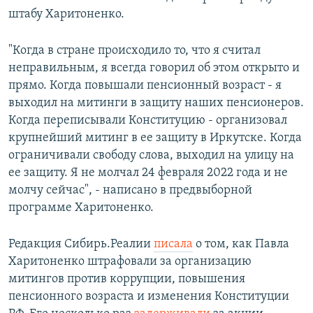
штабу Харитоненко.
"Когда в стране происходило то, что я считал
неправильным, я всегда говорил об этом открыто и
прямо. Когда повышали пенсионный возраст - я
выходил на митинги в защиту наших пенсионеров.
Когда переписывали Конституцию - организовал
крупнейший митинг в ее защиту в Иркутске. Когда
ограничивали свободу слова, выходил на улицу на
ее защиту. Я не молчал 24 февраля 2022 года и не
молчу сейчас", - написано в предвыборной
программе Харитоненко.
Редакция Сибирь.Реалии
писала
о том, как Павла
Харитоненко штрафовали за организацию
митингов против коррупции, повышения
пенсионного возраста и изменения Конституции