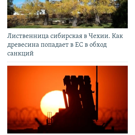
Лиственница сибирская в Чехии. Как
древесина попадает в ЕС в обход
санкций