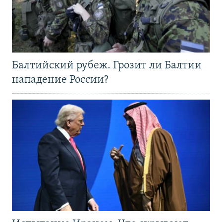
Балтийский рубеж. Грозит ли Балтии
нападение России?