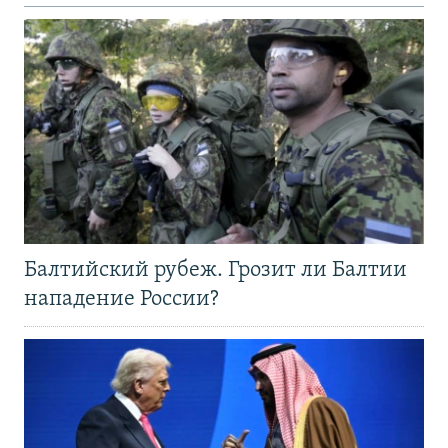
Балтийский рубеж. Грозит ли Балтии
нападение России?