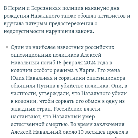
В Перми и Березниках полиция накануне дня
рождения Навального также обошла активистов и
вручила пятерым предостережения о
недопустимости нарушения закона.
Один из наиболее известных российских
оппозиционных политиков Алексей
Навальный погиб 16 февраля 2024 года в
колонии особого режима в Харпе. Его жена
Юлия Навальная и соратники оппозиционера
обвинили Путина в убийстве политика. Они, в
частности, утверждали, что Навального убили
в колонии, чтобы сорвать его обмен в одну из
западных стран. Российские власти
настаивают, что Навальный умер
естественной смертью. Во время заключения
Алексей Навальный около 10 месяцев провел в