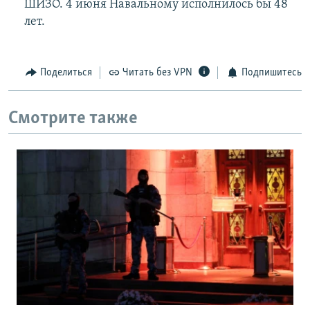
ШИЗО. 4 июня Навальному исполнилось бы 48
лет.
Поделиться
Читать без VPN
Подпишитесь
Смотрите также