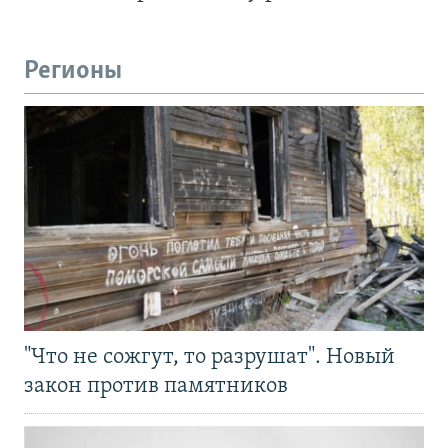
Регионы
"Что не сожгут, то разрушат". Новый
закон против памятников