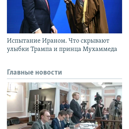
Испытание Ираном. Что скрывают
улыбки Трампа и принца Мухаммеда
Главные новости