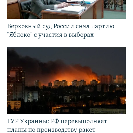
Верховный суд России снял партию
"Яблоко" с участия в выборах
ГУР Украины: РФ перевыполняет
планы по производству ракет