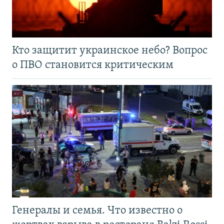
Кто защитит украинское небо? Вопрос
о ПВО становится критическим
Генералы и семья. Что известно о