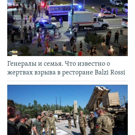
Генералы и семья. Что известно о
жертвах взрыва в ресторане Balzi Rossi