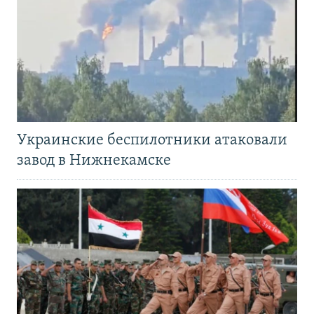
Украинские беспилотники атаковали
завод в Нижнекамске