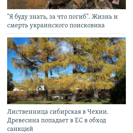
"Я буду знать, за что погиб". Жизнь и
смерть украинского поисковика
Лиственница сибирская в Чехии.
Древесина попадает в ЕС в обход
санкций