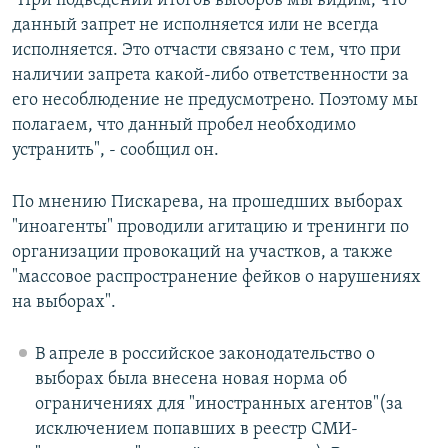
"При подведении итогов выборов мы видим, что
данный запрет не исполняется или не всегда
исполняется. Это отчасти связано с тем, что при
наличии запрета какой-либо ответственности за
его несоблюдение не предусмотрено. Поэтому мы
полагаем, что данный пробел необходимо
устранить", - сообщил он.
По мнению Пискарева, на прошедших выборах
"иноагенты" проводили агитацию и тренинги по
организации провокаций на участков, а также
"массовое распространение фейков о нарушениях
на выборах".
В апреле в российское законодательство о
выборах была внесена новая норма об
ограничениях для "иностранных агентов"(за
исключением попавших в реестр СМИ-