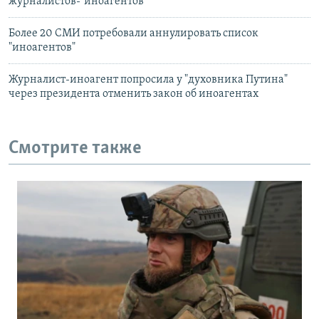
журналистов-"иноагентов"
Более 20 СМИ потребовали аннулировать список
"иноагентов"
Журналист-иноагент попросила у "духовника Путина"
через президента отменить закон об иноагентах
Смотрите также