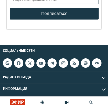
СОЦИАЛЬНЫЕ СЕТИ
РАДИО СВОБОДА
ИНФОРМАЦИЯ
Радио Свобода © 2026 RFE/RL, Inc. | Все права защищены.
ЭФИР