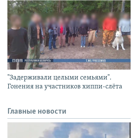
"Задерживали целыми семьями".
Гонения на участников хиппи-слёта
Главные новости