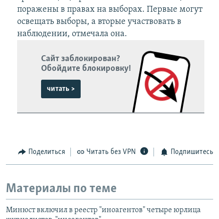
поражены в правах на выборах. Первые могут
освещать выборы, а вторые участвовать в
наблюдении, отмечала она.​
Сайт заблокирован?
Обойдите блокировку!
читать >
Поделиться
Читать без VPN
Подпишитесь
Материалы по теме
Минюст включил в реестр "иноагентов" четыре юрлица