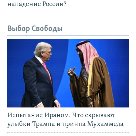
нападение России?
Выбор Свободы
Испытание Ираном. Что скрывают
улыбки Трампа и принца Мухаммеда