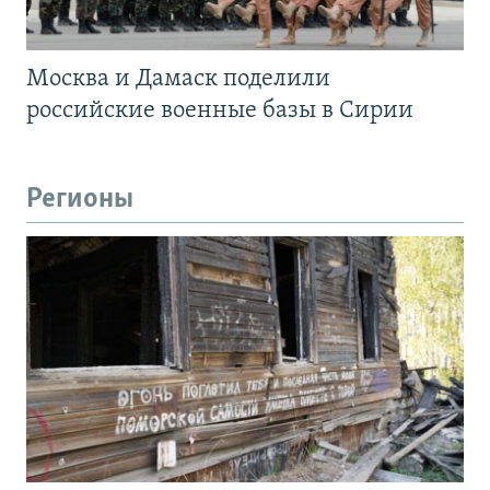
Москва и Дамаск поделили
российские военные базы в Сирии
Регионы