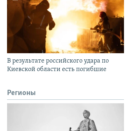
В результате российского удара по
Киевской области есть погибшие
Регионы