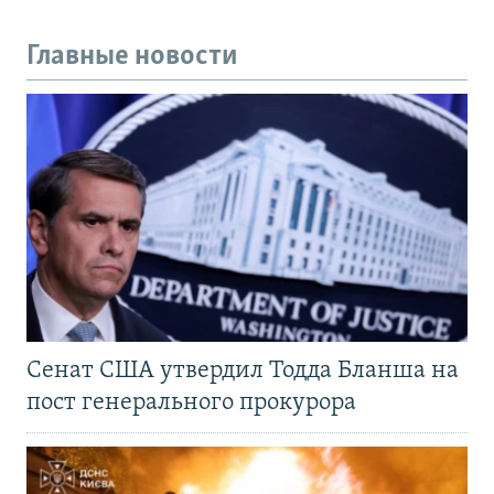
Главные новости
Сенат США утвердил Тодда Бланша на
пост генерального прокурора