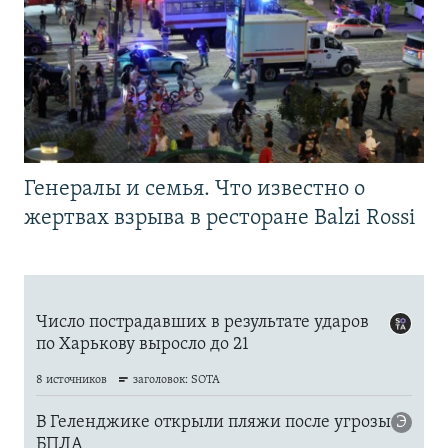
Генералы и семья. Что известно о
жертвах взрыва в ресторане Balzi Rossi