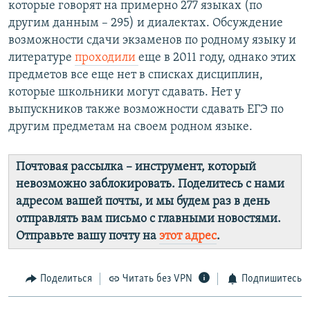
которые говорят на примерно 277 языках (по
другим данным – 295) и диалектах. Обсуждение
возможности сдачи экзаменов по родному языку и
литературе
проходили
еще в 2011 году, однако этих
предметов все еще нет в списках дисциплин,
которые школьники могут сдавать. Нет у
выпускников также возможности сдавать ЕГЭ по
другим предметам на своем родном языке.
Почтовая рассылка – инструмент, который
невозможно заблокировать. Поделитесь с нами
адресом вашей почты, и мы будем раз в день
отправлять вам письмо с главными новостями.
Отправьте вашу почту на
этот адрес
.
Поделиться
Читать без VPN
Подпишитесь