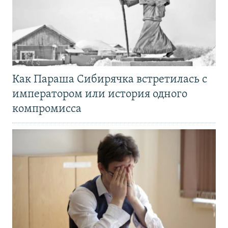
Как Параша Сибирячка встретилась с
императором или история одного
компромисса