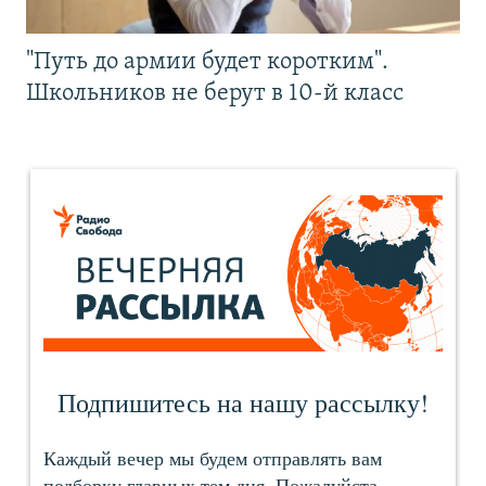
"Путь до армии будет коротким".
Школьников не берут в 10-й класс