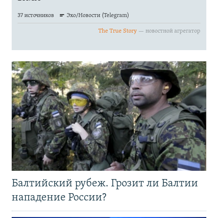
Балтийский рубеж. Грозит ли Балтии
нападение России?