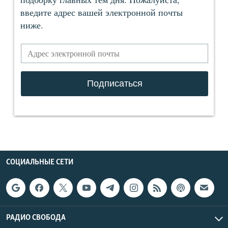
СОЦИАЛЬНЫЕ СЕТИ
РАДИО СВОБОДА