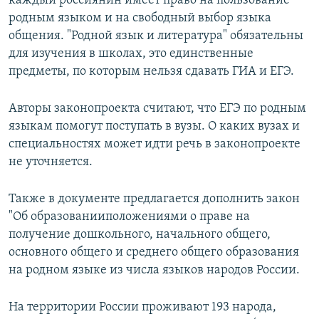
каждый россиянин имеет право на пользование
родным языком и на свободный выбор языка
общения. "Родной язык и литература" обязательны
для изучения в школах, это единственные
предметы, по которым нельзя сдавать ГИА и ЕГЭ.
Авторы законопроекта считают, что ЕГЭ по родным
языкам помогут поступать в вузы. О каких вузах и
специальностях может идти речь в законопроекте
не уточняется.
Также в документе предлагается дополнить закон
"Об образованииположениями о праве на
получение дошкольного, начального общего,
основного общего и среднего общего образования
на родном языке из числа языков народов России.
На территории России проживают 193 народа,