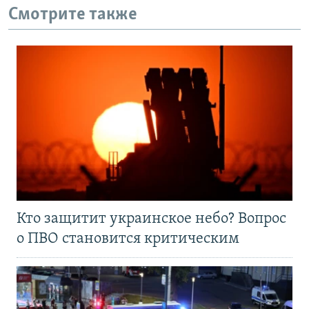
Смотрите также
Кто защитит украинское небо? Вопрос
о ПВО становится критическим