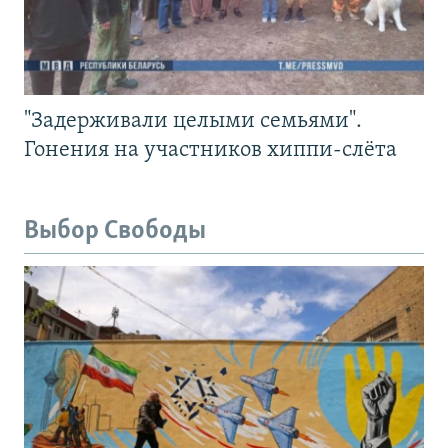
"Задерживали целыми семьями".
Гонения на участников хиппи-слёта
Выбор Свободы