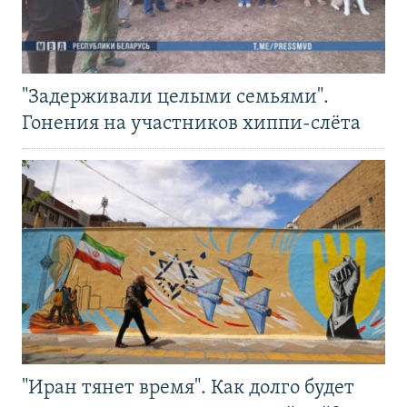
"Задерживали целыми семьями".
Гонения на участников хиппи-слёта
"Иран тянет время". Как долго будет