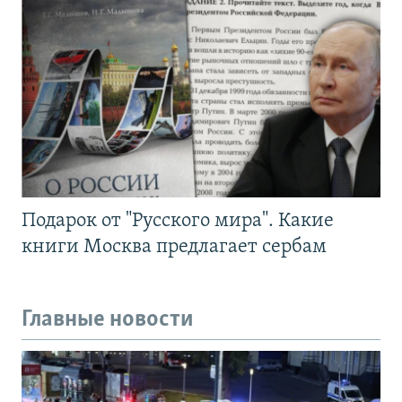
Подарок от "Русского мира". Какие
книги Москва предлагает сербам
Главные новости