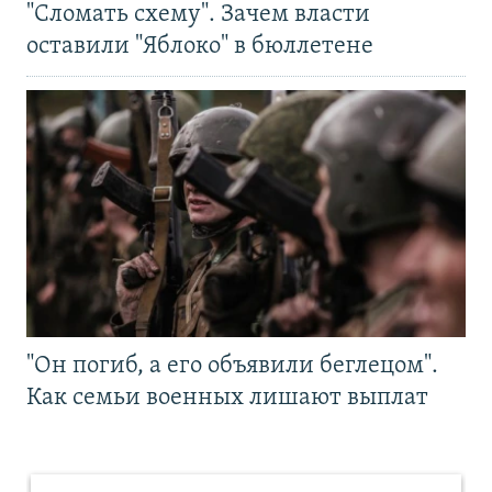
"Сломать схему". Зачем власти
оставили "Яблоко" в бюллетене
"Он погиб, а его объявили беглецом".
Как семьи военных лишают выплат