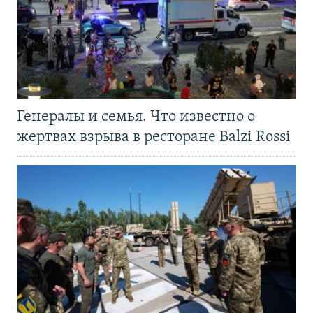
Генералы и семья. Что известно о
жертвах взрыва в ресторане Balzi Rossi