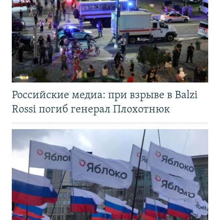
Российские медиа: при взрыве в Balzi
Rossi погиб генерал Плохотнюк