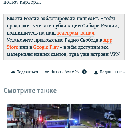
пользу карьеры.
Власти России заблокировали наш сайт. Чтобы
продолжить читать публикации Сибирь.Реалии,
подпишитесь на наш
телеграм-канал
.
Установите приложение Радио Свобода в
App
Store
или в
Google Play
– в нём доступны все
материалы наших сайтов, туда уже встроен VPN
Поделиться
Читать без VPN
Подпишитесь
Смотрите также