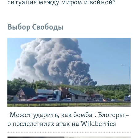
ситуация между миром и войной?
Выбор Свободы
"Может ударить, как бомба". Блогеры –
о последствиях атак на Wildberries