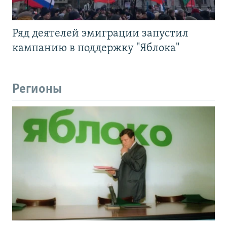
Ряд деятелей эмиграции запустил
кампанию в поддержку "Яблока"
Регионы