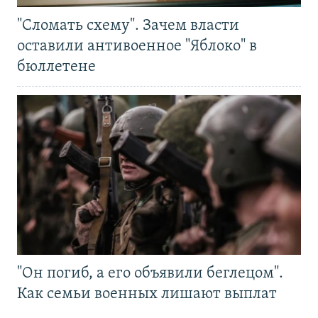
"Сломать схему". Зачем власти
оставили антивоенное "Яблоко" в
бюллетене
"Он погиб, а его объявили беглецом".
Как семьи военных лишают выплат