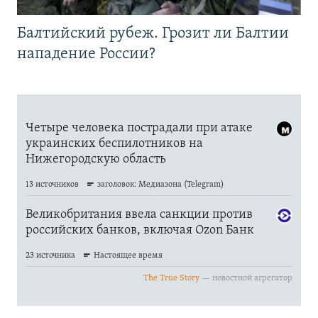
Балтийский рубеж. Грозит ли Балтии
нападение России?