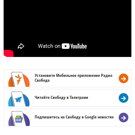
Установите Мобильное приложение
Радио
Свобода
Читайте Свободу в
Телеграме
Подпишитесь на Свободу в
Google новостях