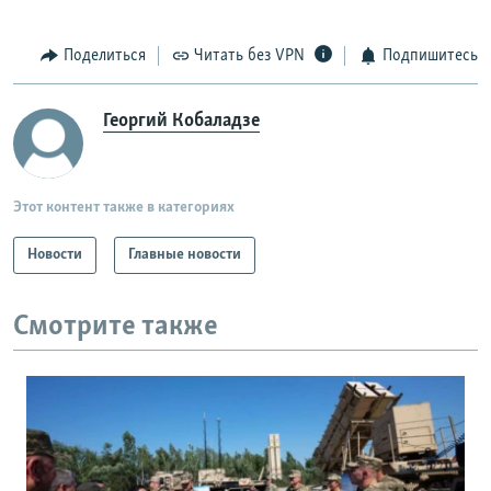
Поделиться
Читать без VPN
Подпишитесь
Георгий Кобаладзе
Этот контент также в категориях
Новости
Главные новости
Смотрите также