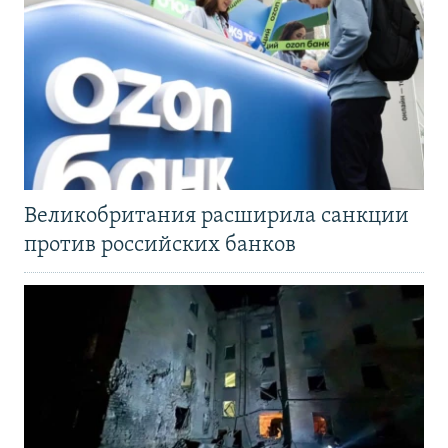
Великобритания расширила санкции
против российских банков