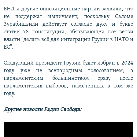
ЕНД и другие оппозиционные партии заявили, что
не поддержат импичмент, поскольку Саломе
Зурабишвили действует согласно духу и букве
статьи 78 конституции, обязывающей все ветви
власти "делать всё для интеграции Грузии в НАТО и
ЕС".
Следующий президент Грузии будет избран в 2024
году уже не всенародным голосованием, а
парламентским большинством сразу после
парламентских выборов, намеченных в том же
году.
Другие новости Радио Свобода: