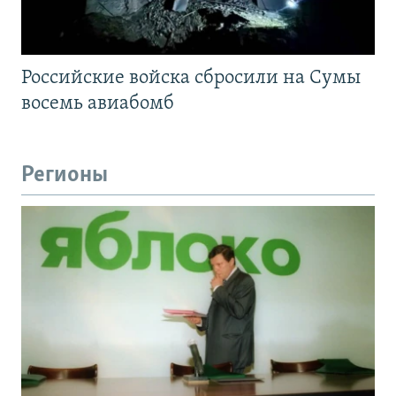
Российские войска сбросили на Сумы
восемь авиабомб
Регионы