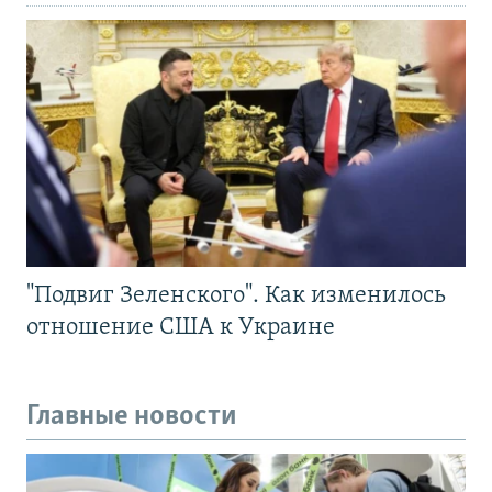
"Подвиг Зеленского". Как изменилось
отношение США к Украине
Главные новости