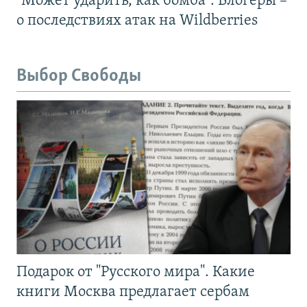
"Может ударить, как бомба". Блогеры –
о последствиях атак на Wildberries
Выбор Свободы
Подарок от "Русского мира". Какие
книги Москва предлагает сербам