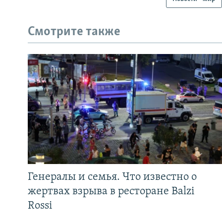
Смотрите также
Генералы и семья. Что известно о
жертвах взрыва в ресторане Balzi
Rossi