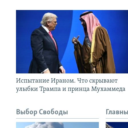
Испытание Ираном. Что скрывают
улыбки Трампа и принца Мухаммеда
Выбор Свободы
Главны