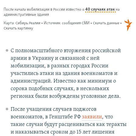
С полномасштабного вторжения российской
армии в Украину и связанной с ней
мобилизации, в разных городах России
участились атаки на здания военкоматов и
администраций. Известно как минимум о
сорока подобных случаях, в нескольких
регионах были возбуждены уголовные дела.
После учащения случаев поджогов
военкоматов, в Генштабе РФ
заявили
, что
такие случаи будут расцениваться как теракты
и наказываться сроком до 15 лет лишения