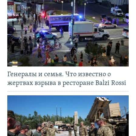
Генералы и семья. Что известно о
жертвах взрыва в ресторане Balzi Rossi