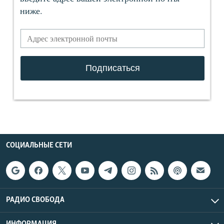
СОЦИАЛЬНЫЕ СЕТИ
РАДИО СВОБОДА