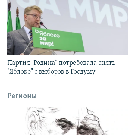
Партия "Родина" потребовала снять
"Яблоко" с выборов в Госдуму
Регионы