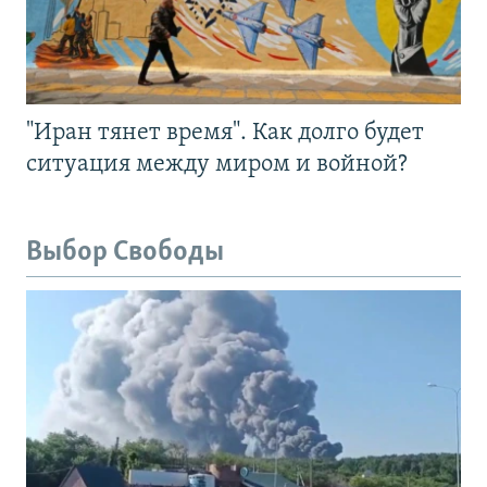
"Иран тянет время". Как долго будет
ситуация между миром и войной?
Выбор Свободы