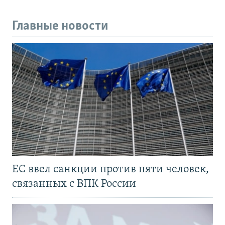
Главные новости
ЕС ввел санкции против пяти человек,
связанных с ВПК России