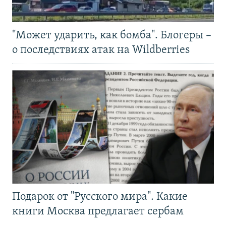
"Может ударить, как бомба". Блогеры –
о последствиях атак на Wildberries
Подарок от "Русского мира". Какие
книги Москва предлагает сербам