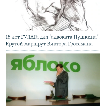
15 лет ГУЛАГа для "адвоката Пушкина".
Крутой маршрут Виктора Гроссмана