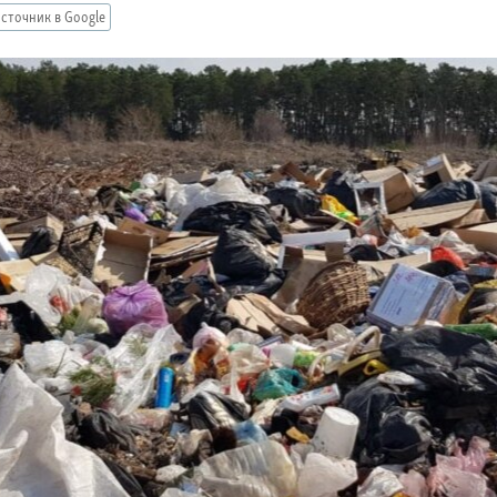
сточник в Google