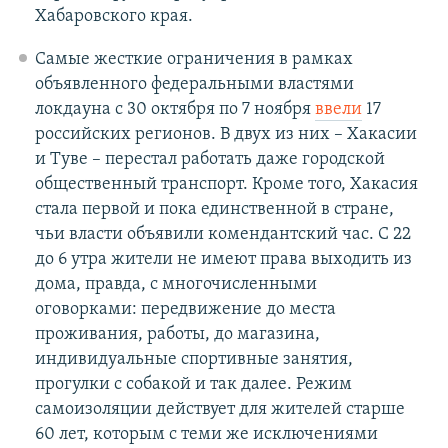
Хабаровского края.
Самые жесткие ограничения в рамках
объявленного федеральными властями
локдауна с 30 октября по 7 ноября
ввели
17
российских регионов. В двух из них – Хакасии
и Туве – перестал работать даже городской
общественный транспорт. Кроме того, Хакасия
стала первой и пока единственной в стране,
чьи власти объявили комендантский час. С 22
до 6 утра жители не имеют права выходить из
дома, правда, с многочисленными
оговорками: передвижение до места
проживания, работы, до магазина,
индивидуальные спортивные занятия,
прогулки с собакой и так далее. Режим
самоизоляции действует для жителей старше
60 лет, которым с теми же исключениями