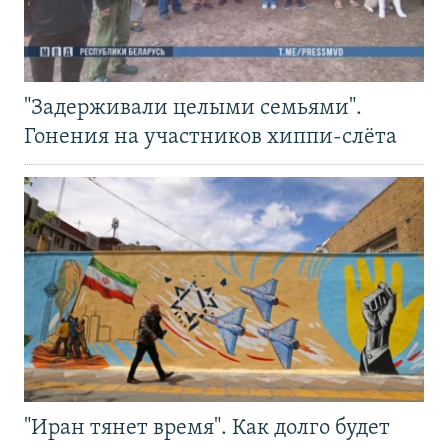
"Задерживали целыми семьями".
Гонения на участников хиппи-слёта
"Иран тянет время". Как долго будет