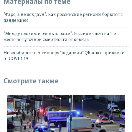
Материалы по теме
"Фарс, а не локдаун". Как российские регионы борются с
пандемией
"Между плохим и очень плохим". Россия вышла на 1-е
место по суточной смертности от ковида
Новосибирск: пенсионеру "подарили" QR-код о прививке
от COVID-19
Смотрите также