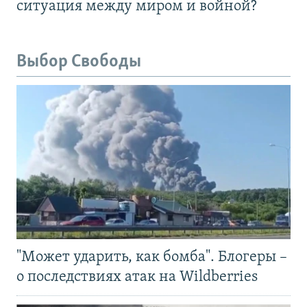
ситуация между миром и войной?
Выбор Свободы
"Может ударить, как бомба". Блогеры –
о последствиях атак на Wildberries