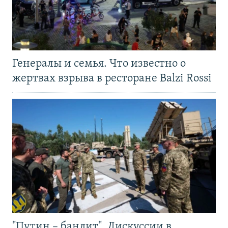
Генералы и семья. Что известно о
жертвах взрыва в ресторане Balzi Rossi
"Путин – бандит". Дискуссии в