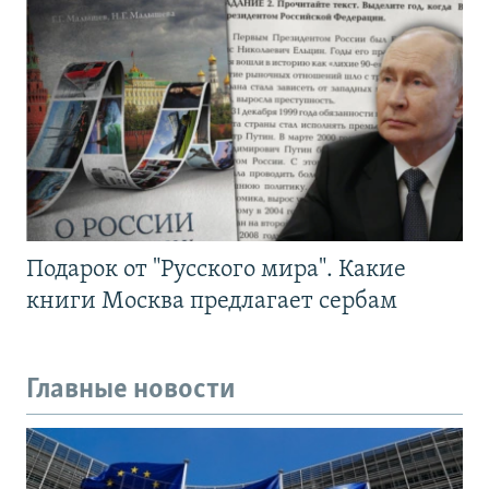
Подарок от "Русского мира". Какие
книги Москва предлагает сербам
Главные новости