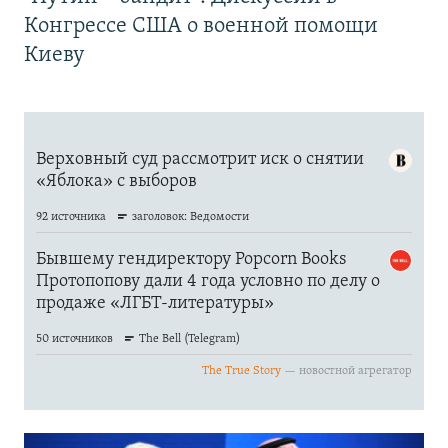
Конгрессе США о военной помощи
Киеву