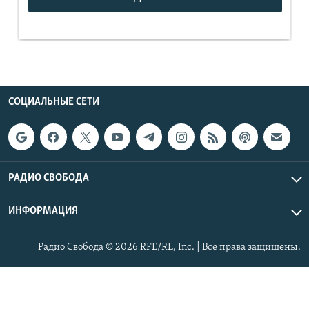
СОЦИАЛЬНЫЕ СЕТИ
РАДИО СВОБОДА
ИНФОРМАЦИЯ
Радио Свобода © 2026 RFE/RL, Inc. | Все права защищены.