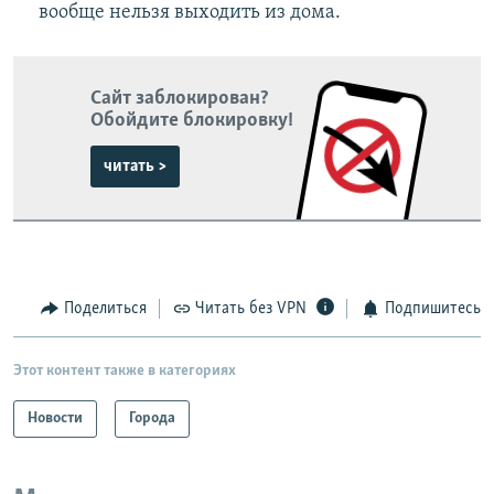
вообще нельзя выходить из дома.
Сайт заблокирован?
Обойдите блокировку!
читать >
Поделиться
Читать без VPN
Подпишитесь
Этот контент также в категориях
Новости
Города