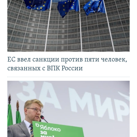
ЕС ввел санкции против пяти человек,
связанных с ВПК России