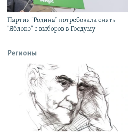
Партия "Родина" потребовала снять
"Яблоко" с выборов в Госдуму
Регионы