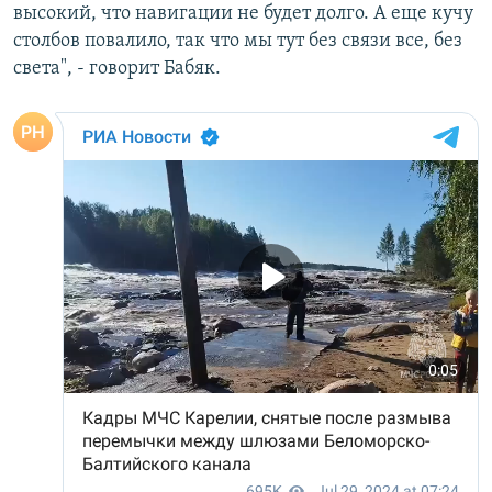
высокий, что навигации не будет долго. А еще кучу
столбов повалило, так что мы тут без связи все, без
света", - говорит Бабяк.