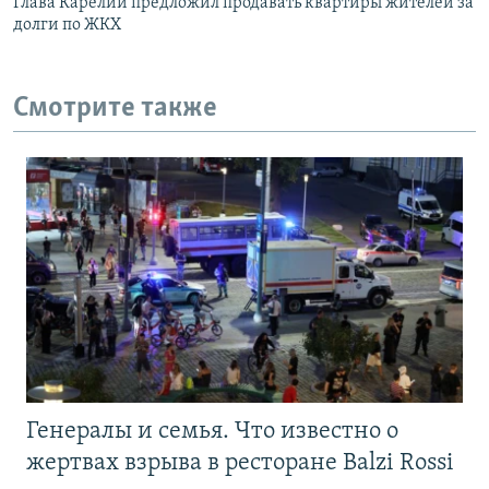
Глава Карелии предложил продавать квартиры жителей за
долги по ЖКХ
Смотрите также
Генералы и семья. Что известно о
жертвах взрыва в ресторане Balzi Rossi