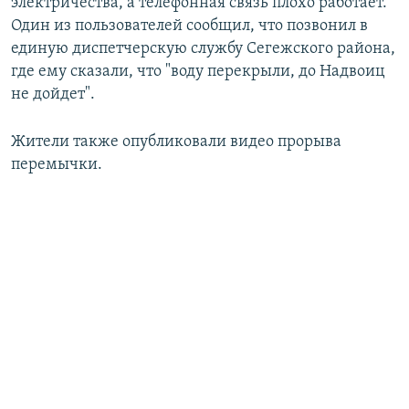
электричества, а телефонная связь плохо работает.
Один из пользователей сообщил, что позвонил в
единую диспетчерскую службу Сегежского района,
где ему сказали, что "воду перекрыли, до Надвоиц
не дойдет".
Жители также опубликовали видео прорыва
перемычки.