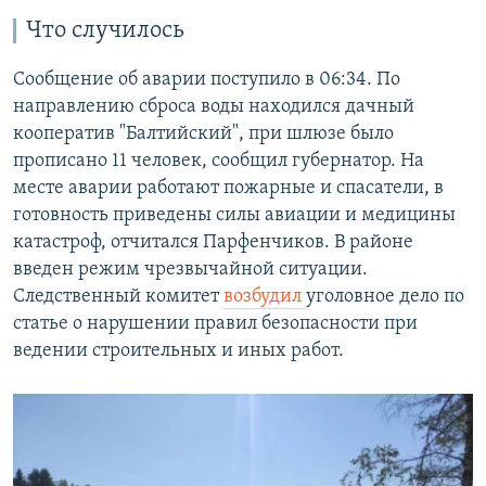
Что случилось
Сообщение об аварии поступило в 06:34. По
направлению сброса воды находился дачный
кооператив "Балтийский", при шлюзе было
прописано 11 человек, сообщил губернатор. На
месте аварии работают пожарные и спасатели, в
готовность приведены силы авиации и медицины
катастроф, отчитался Парфенчиков. В районе
введен режим чрезвычайной ситуации.
Следственный комитет
возбудил
уголовное дело по
статье о нарушении правил безопасности при
ведении строительных и иных работ.