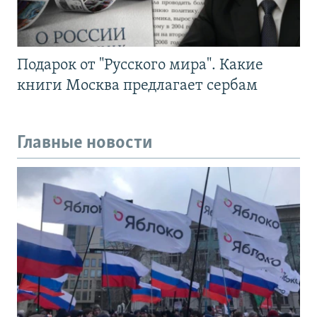
Подарок от "Русского мира". Какие
книги Москва предлагает сербам
Главные новости