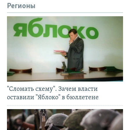
Регионы
"Сломать схему". Зачем власти
оставили "Яблоко" в бюллетене