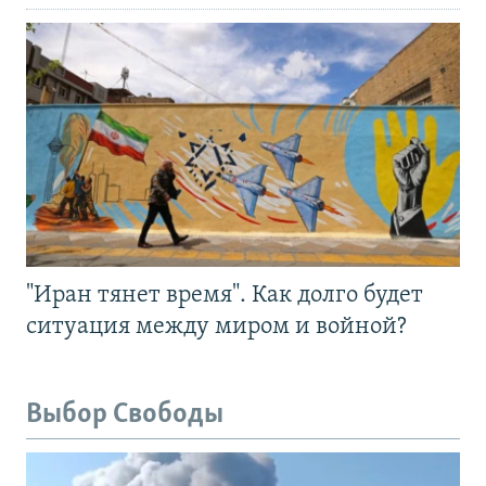
"Иран тянет время". Как долго будет
ситуация между миром и войной?
Выбор Свободы