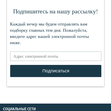
СОЦИАЛЬНЫЕ СЕТИ