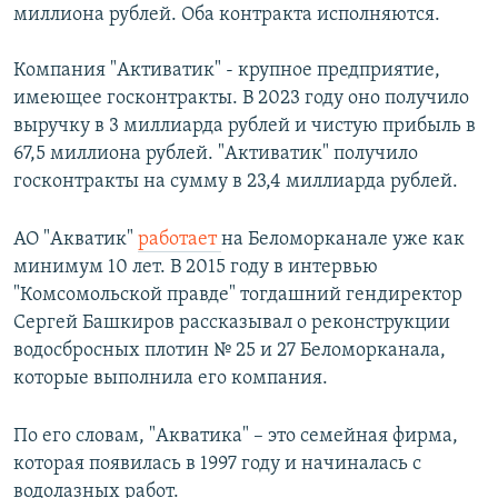
миллиона рублей. Оба контракта исполняются.
Компания "Активатик" - крупное предприятие,
имеющее госконтракты. В 2023 году оно получило
выручку в 3 миллиарда рублей и чистую прибыль в
67,5 миллиона рублей. "Активатик" получило
госконтракты на сумму в 23,4 миллиарда рублей.
АО "Акватик"
работает
на Беломорканале уже как
минимум 10 лет. В 2015 году в интервью
"Комсомольской правде" тогдашний гендиректор
Сергей Башкиров рассказывал о реконструкции
водосбросных плотин № 25 и 27 Беломорканала,
которые выполнила его компания.
По его словам, "Акватика" – это семейная фирма,
которая появилась в 1997 году и начиналась с
водолазных работ.