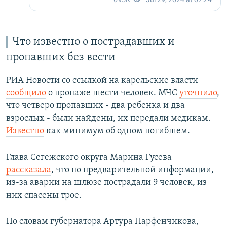
Что известно о пострадавших и
пропавших без вести
РИА Новости со ссылкой на карельские власти
сообщило
о пропаже шести человек. МЧС
уточнило
,
что четверо пропавших - два ребенка и два
взрослых - были найдены, их передали медикам.
Известно
как минимум об одном погибшем.
Глава Сегежского округа Марина Гусева
рассказала
, что по предварительной информации,
из-за аварии на шлюзе пострадали 9 человек, из
них спасены трое.
По словам губернатора Артура Парфенчикова,