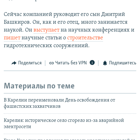
Сейчас компанией руководит его сын Дмитрий
Башкиров. Он, как и его отец, много занимается
наукой. Он
выступает
на научных конференциях и
пишет
научные статьи о
строительстве
гидротехнических сооружениий.
Поделиться
Читать без VPN
Подпишитесь
Материалы по теме
В Карелии переименовали День освобождения от
фашистских захватчиков
Карелия: историческое село сгорело из-за аварийной
электросети