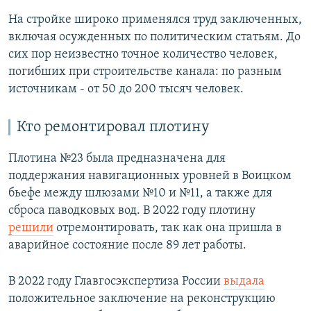
На стройке широко применялся труд заключенных,
включая осужденных по политическим статьям. До
сих пор неизвестно точное количество человек,
погибших при строительстве канала: по разным
источникам - от 50 до 200 тысяч человек.
Кто ремонтировал плотину
Плотина №23 была предназначена для
поддержания навигационных уровней в Воицком
бьефе между шлюзами №10 и №11, а также для
сброса паводковых вод. В 2022 году плотину
решили
отремонтировать, так как она пришла в
аварийное состояние после 89 лет работы.
В 2022 году Главгосэкспертиза России
выдала
положительное заключение на реконструкцию