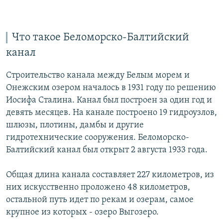
Что такое Беломорско-Балтийский
канал
Строительство канала между Белым морем и
Онежским озером началось в 1931 году по решению
Иосифа Сталина. Канал был построен за один год и
девять месяцев. На канале построено 19 гидроузлов,
шлюзы, плотины, дамбы и другие
гидротехнические сооружения. Беломорско-
Балтийский канал был открыт 2 августа 1933 года.
Общая длина канала составляет 227 километров, из
них искусственно проложено 48 километров,
остальной путь идет по рекам и озерам, самое
крупное из которых - озеро Выгозеро.