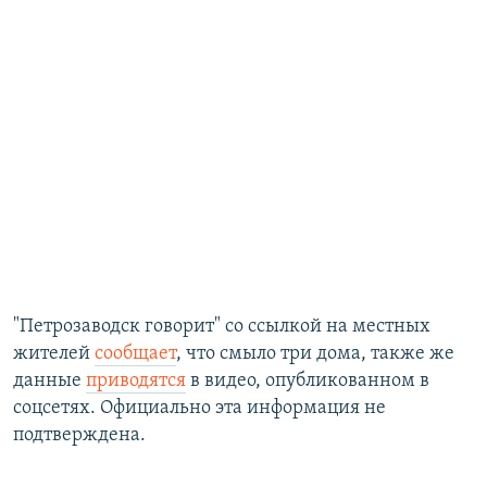
"Петрозаводск говорит" со ссылкой на местных
жителей
сообщает
, что смыло три дома, также же
данные
приводятся
в видео, опубликованном в
соцсетях. Официально эта информация не
подтверждена.