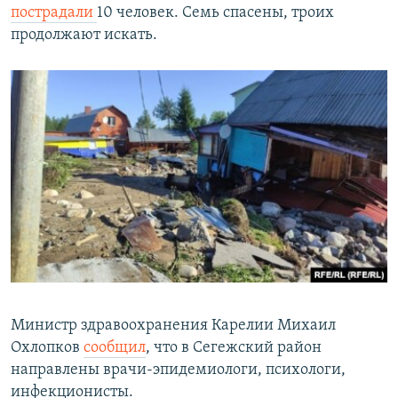
пострадали
10 человек. Семь спасены, троих
продолжают искать.
Министр здравоохранения Карелии Михаил
Охлопков
сообщил
, что в Сегежский район
направлены врачи-эпидемиологи, психологи,
инфекционисты.