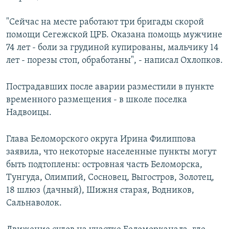
"Сейчас на месте работают три бригады скорой
помощи Сегежской ЦРБ. Оказана помощь мужчине
74 лет - боли за грудиной купированы, мальчику 14
лет - порезы стоп, обработаны", - написал Охлопков.
Пострадавших после аварии разместили в пункте
временного размещения - в школе поселка
Надвоицы.
Глава Беломорского округа Ирина Филиппова
заявила, что некоторые населенные пункты могут
быть подтоплены: островная часть Беломорска,
Тунгуда, Олимпий, Сосновец, Выгостров, Золотец,
18 шлюз (дачный), Шижня старая, Водников,
Сальнаволок.