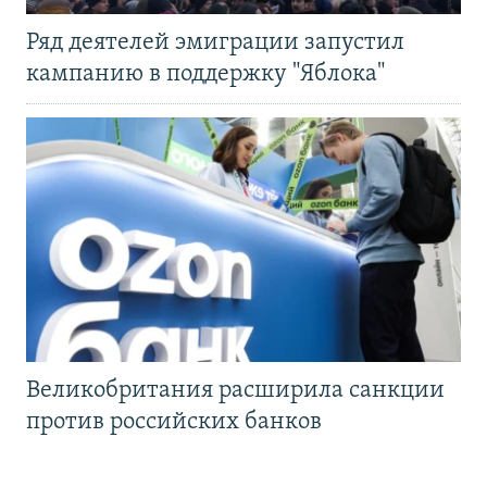
Ряд деятелей эмиграции запустил
кампанию в поддержку "Яблока"
Великобритания расширила санкции
против российских банков