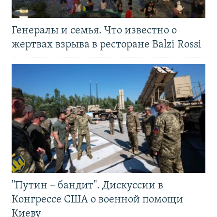
Генералы и семья. Что известно о
жертвах взрыва в ресторане Balzi Rossi
"Путин – бандит". Дискуссии в
Конгрессе США о военной помощи
Киеву