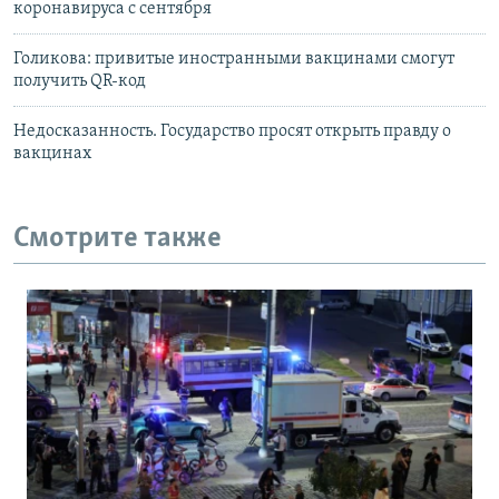
коронавируса с сентября
Голикова: привитые иностранными вакцинами смогут
получить QR-код
Недосказанность. Государство просят открыть правду о
вакцинах
Смотрите также