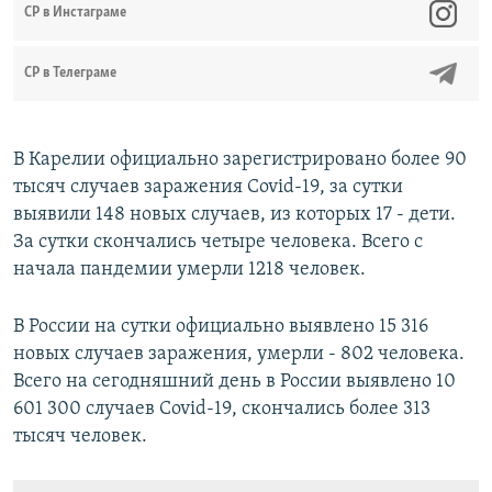
CР в Инстаграме
СР в Телеграме
В Карелии официально зарегистрировано более 90
тысяч случаев заражения Covid-19, за сутки
выявили 148 новых случаев, из которых 17 - дети.
За сутки скончались четыре человека. Всего с
начала пандемии умерли 1218 человек.
В России на сутки официально выявлено 15 316
новых случаев заражения, умерли - 802 человека.
Всего на сегодняшний день в России выявлено 10
601 300 случаев Covid-19, скончались более 313
тысяч человек.