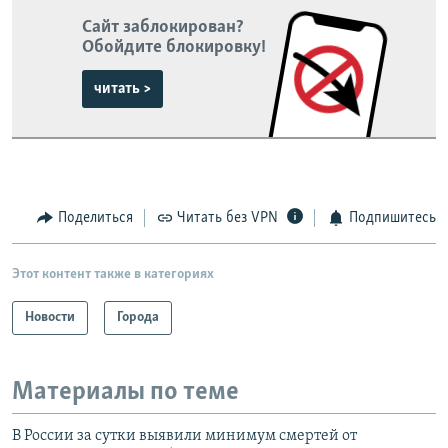
Сайт заблокирован?
Обойдите блокировку!
читать >
Поделиться
Читать без VPN
Подпишитесь
Этот контент также в категориях
Новости
Города
Материалы по теме
В России за сутки выявили минимум смертей от