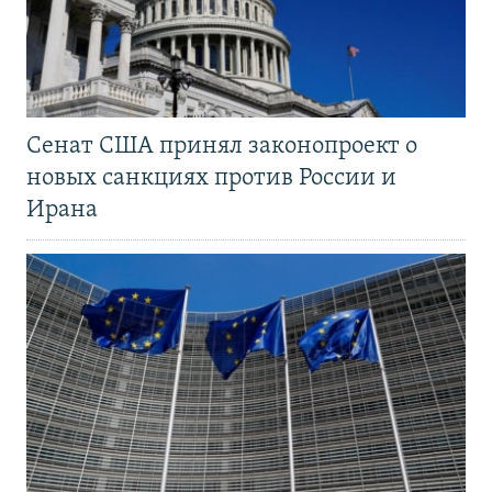
Сенат США принял законопроект о
новых санкциях против России и
Ирана