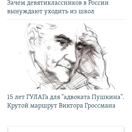
Зачем девятиклассников в России
вынуждают уходить из школ
15 лет ГУЛАГа для "адвоката Пушкина".
Крутой маршрут Виктора Гроссмана