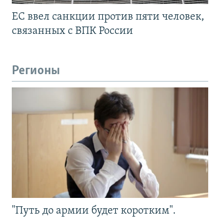
ЕС ввел санкции против пяти человек,
связанных с ВПК России
Регионы
"Путь до армии будет коротким".