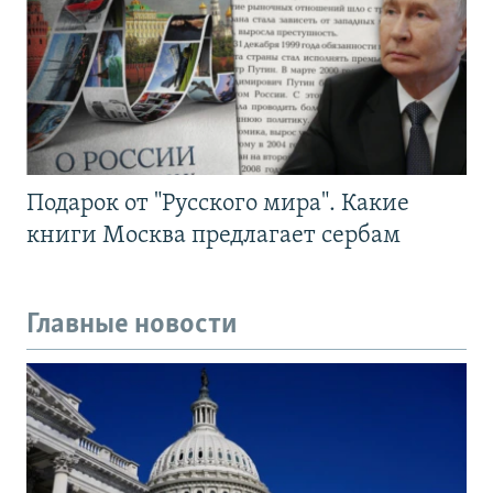
Подарок от "Русского мира". Какие
книги Москва предлагает сербам
Главные новости