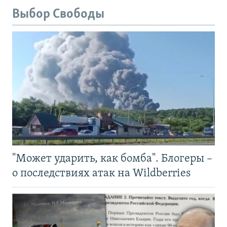
Выбор Свободы
"Может ударить, как бомба". Блогеры –
о последствиях атак на Wildberries