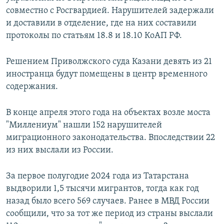
совместно с Росгвардией. Нарушителей задержали
и доставили в отделение, где на них составили
протоколы по статьям 18.8 и 18.10 КоАП РФ.
Решением Приволжского суда Казани девять из 21
иностранца будут помещены в центр временного
содержания.
В конце апреля этого года на объектах возле моста
"Миллениум" нашли 152 нарушителей
миграционного законодательства. Впоследствии 22
из них выслали из России.
За первое полугодие 2024 года из Татарстана
выдворили 1,5 тысячи мигрантов, тогда как год
назад было всего 569 случаев. Ранее в МВД России
сообщили, что за тот же период из страны выслали