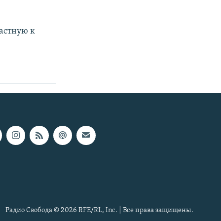
астную к
Радио Свобода © 2026 RFE/RL, Inc. | Все права защищены.