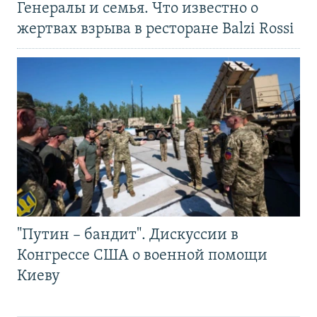
Генералы и семья. Что известно о
жертвах взрыва в ресторане Balzi Rossi
"Путин – бандит". Дискуссии в
Конгрессе США о военной помощи
Киеву