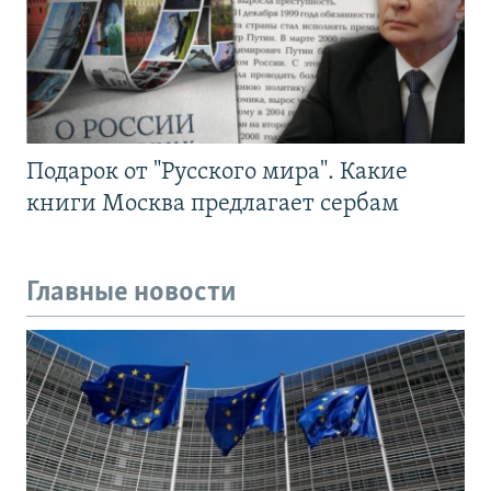
Подарок от "Русского мира". Какие
книги Москва предлагает сербам
Главные новости