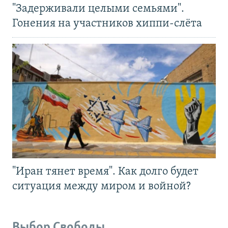
"Задерживали целыми семьями".
Гонения на участников хиппи-слёта
"Иран тянет время". Как долго будет
ситуация между миром и войной?
Выбор Свободы