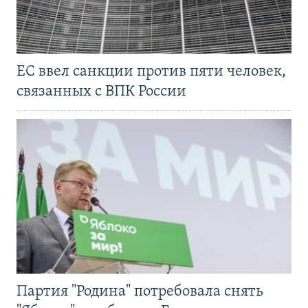
ЕС ввел санкции против пяти человек,
связанных с ВПК России
Партия "Родина" потребовала снять