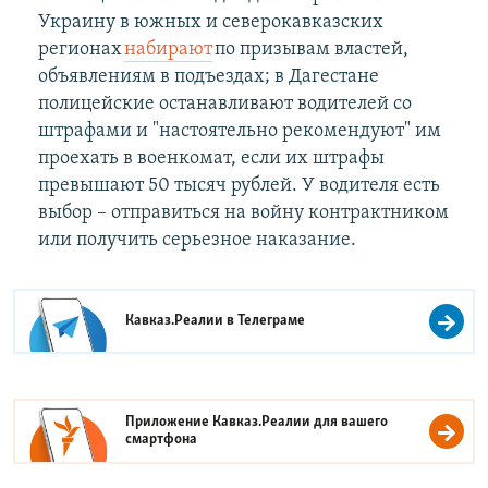
Украину в южных и северокавказских
регионах
набирают
по призывам властей,
объявлениям в подъездах; в Дагестане
полицейские останавливают водителей со
штрафами и "настоятельно рекомендуют" им
проехать в военкомат, если их штрафы
превышают 50 тысяч рублей. У водителя есть
выбор – отправиться на войну контрактником
или получить серьезное наказание.
Кавказ.Реалии в
Телеграме
Приложение Кавказ.Реалии для вашего
смартфона