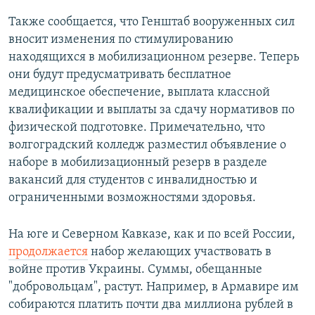
Также сообщается, что Генштаб вооруженных сил
вносит изменения по стимулированию
находящихся в мобилизационном резерве. Теперь
они будут предусматривать бесплатное
медицинское обеспечение, выплата классной
квалификации и выплаты за сдачу нормативов по
физической подготовке. Примечательно, что
волгоградский колледж разместил объявление о
наборе в мобилизационный резерв в разделе
вакансий для студентов с инвалидностью и
ограниченными возможностями здоровья.
На юге и Северном Кавказе, как и по всей России,
продолжается
набор желающих участвовать в
войне против Украины. Суммы, обещанные
"добровольцам", растут. Например, в Армавире им
собираются платить почти два миллиона рублей в