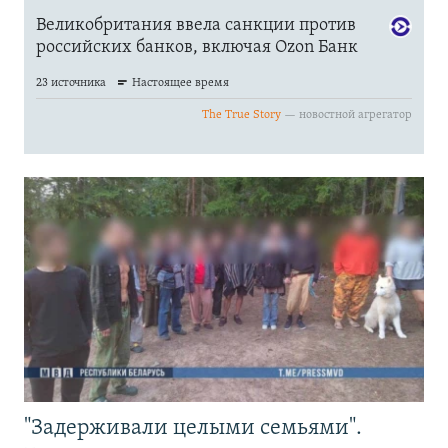
"Задерживали целыми семьями".