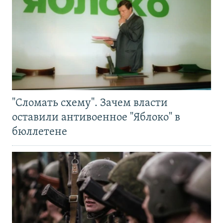
"Сломать схему". Зачем власти
оставили антивоенное "Яблоко" в
бюллетене