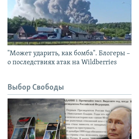
"Может ударить, как бомба". Блогеры –
о последствиях атак на Wildberries
Выбор Свободы