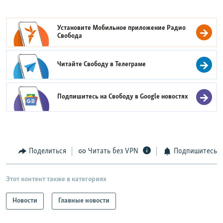
Установите Мобильное приложение
Радио
Свобода
Читайте Свободу в
Телеграме
Подпишитесь на Свободу в
Google новостях
Поделиться
Читать без VPN
Подпишитесь
Этот контент также в категориях
Новости
Главные новости