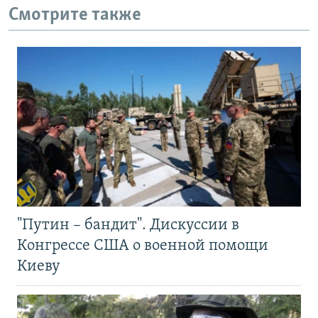
Смотрите также
"Путин – бандит". Дискуссии в
Конгрессе США о военной помощи
Киеву