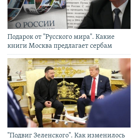
Подарок от "Русского мира". Какие
книги Москва предлагает сербам
"Подвиг Зеленского". Как изменилось