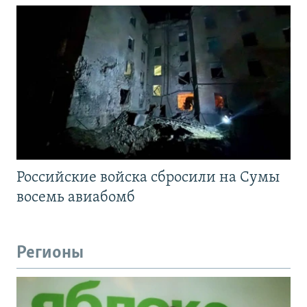
Российские войска сбросили на Сумы
восемь авиабомб
Регионы