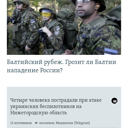
Балтийский рубеж. Грозит ли Балтии
нападение России?