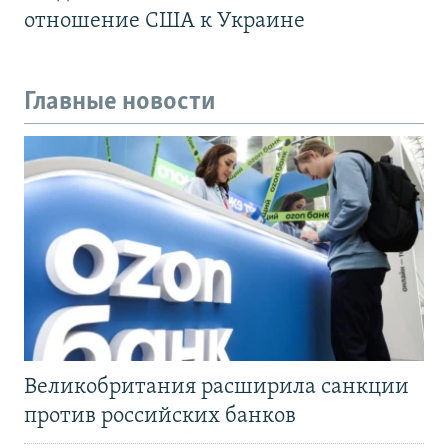
отношение США к Украине
Главные новости
Великобритания расширила санкции
против российских банков