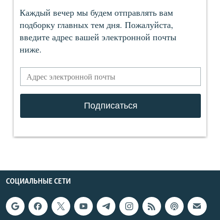
СОЦИАЛЬНЫЕ СЕТИ