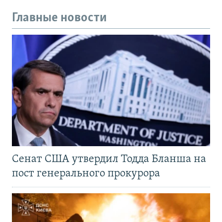
Главные новости
Сенат США утвердил Тодда Бланша на
пост генерального прокурора