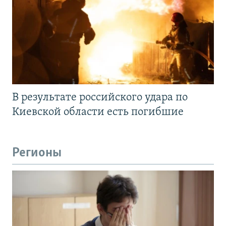
В результате российского удара по
Киевской области есть погибшие
Регионы