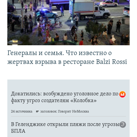
Генералы и семья. Что известно о
жертвах взрыва в ресторане Balzi Rossi