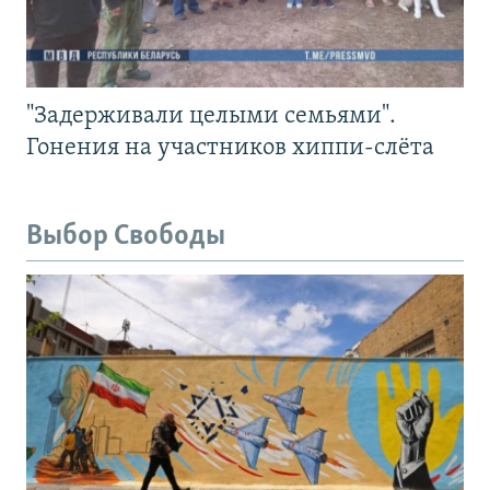
"Задерживали целыми семьями".
Гонения на участников хиппи-слёта
Выбор Свободы