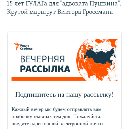
15 лет ГУЛАГа для "адвоката Пушкина".
Крутой маршрут Виктора Гроссмана