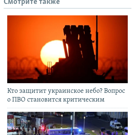
Смотрите также
Кто защитит украинское небо? Вопрос
о ПВО становится критическим