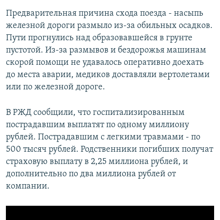
Предварительная причина схода поезда - насыпь
железной дороги размыло из-за обильных осадков.
Пути прогнулись над образовавшейся в грунте
пустотой. Из-за размывов и бездорожья машинам
скорой помощи не удавалось оперативно доехать
до места аварии, медиков доставляли вертолетами
или по железной дороге.
В РЖД сообщили, что госпитализированным
пострадавшим выплатят по одному миллиону
рублей. Пострадавшим с легкими травмами - по
500 тысяч рублей. Родственники погибших получат
страховую выплату в 2,25 миллиона рублей, и
дополнительно по два миллиона рублей от
компании.