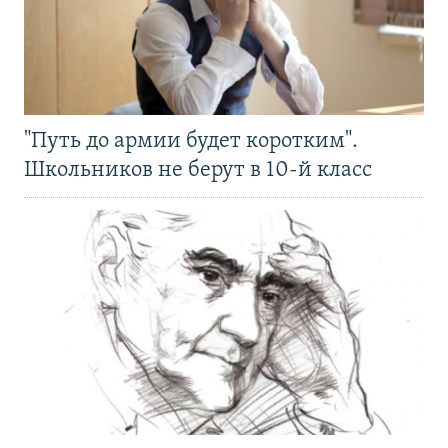
"Путь до армии будет коротким".
Школьников не берут в 10-й класс