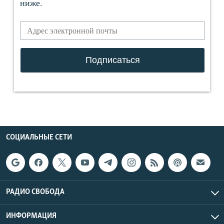
СОЦИАЛЬНЫЕ СЕТИ
РАДИО СВОБОДА
ИНФОРМАЦИЯ