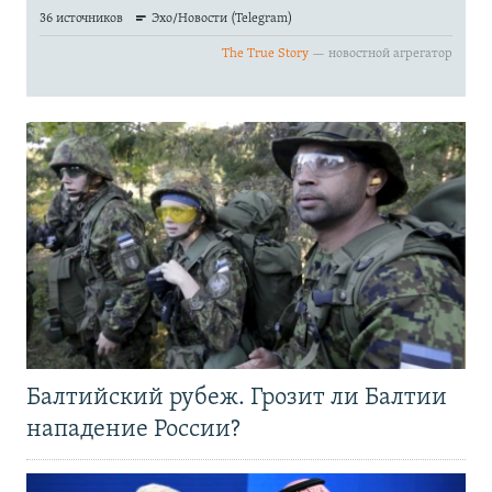
Балтийский рубеж. Грозит ли Балтии
нападение России?