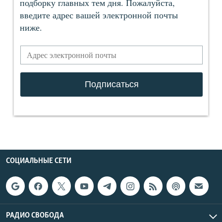
СОЦИАЛЬНЫЕ СЕТИ
РАДИО СВОБОДА