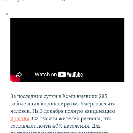
За последние сутки в Коми выявили 285
заболевших коронавирусом. Умерло десять
человек. На 3 декабря полную вакцинацию
прошли
323 тысячи жителей региона, что
составляет почти 40% населения. Для