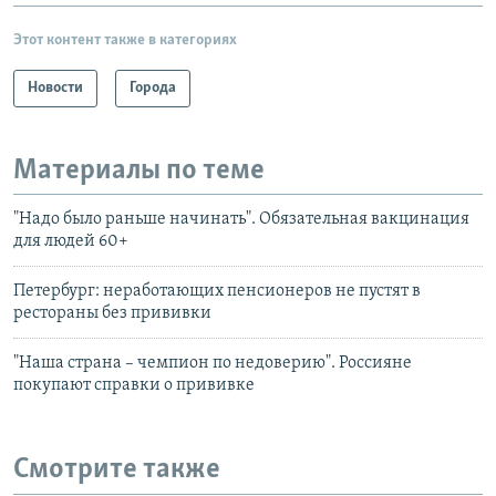
Этот контент также в категориях
Новости
Города
Материалы по теме
"Надо было раньше начинать". Обязательная вакцинация
для людей 60+
Петербург: неработающих пенсионеров не пустят в
рестораны без прививки
"Наша страна – чемпион по недоверию". Россияне
покупают справки о прививке
Смотрите также