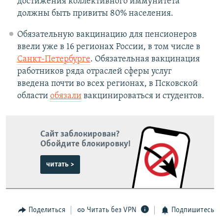
достижения коллективного иммунитета
должны быть привиты 80% населения.
Обязательную вакцинацию для пенсионеров
ввели уже в 16 регионах России, в том числе в
Санкт-Петербурге
. Обязательная вакцинация
работников ряда отраслей сферы услуг
введена почти во всех регионах, в Псковской
области
обязали
вакцинироваться и студентов.
Сайт заблокирован?
Обойдите блокировку!
читать >
Поделиться
Читать без VPN
Подпишитесь