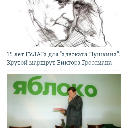
15 лет ГУЛАГа для "адвоката Пушкина".
Крутой маршрут Виктора Гроссмана