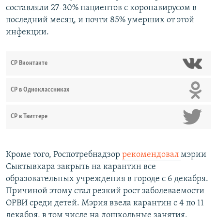
составляли 27-30% пациентов с коронавирусом в
последний месяц, и почти 85% умерших от этой
инфекции.
СР Вконтакте
СР в Одноклассниках
СР в Твиттере
Кроме того, Роспотребнадзор
рекомендовал
мэрии
Сыктывкара закрыть на карантин все
образовательных учреждения в городе с 6 декабря.
Причиной этому стал резкий рост заболеваемости
ОРВИ среди детей. Мэрия ввела карантин с 4 по 11
декабря, в том числе на дошкольные занятия.