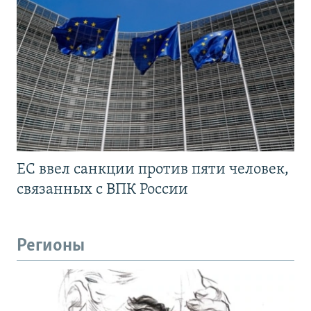
ЕС ввел санкции против пяти человек,
связанных с ВПК России
Регионы