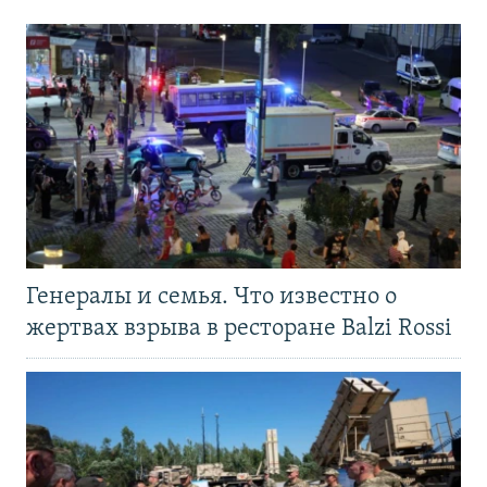
Генералы и семья. Что известно о
жертвах взрыва в ресторане Balzi Rossi