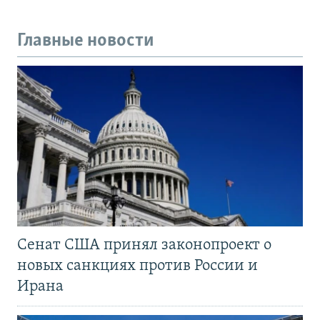
Главные новости
Сенат США принял законопроект о
новых санкциях против России и
Ирана