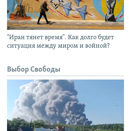
"Иран тянет время". Как долго будет
ситуация между миром и войной?
Выбор Свободы