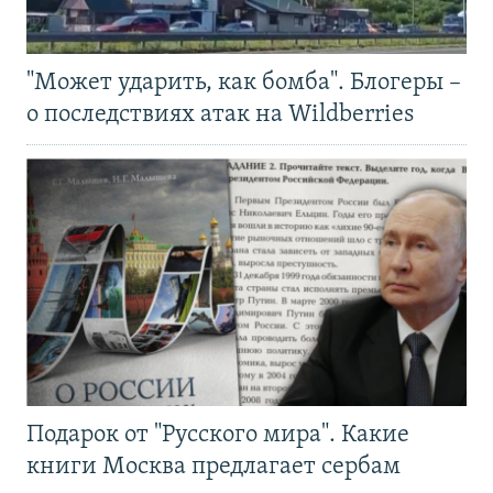
"Может ударить, как бомба". Блогеры –
о последствиях атак на Wildberries
Подарок от "Русского мира". Какие
книги Москва предлагает сербам