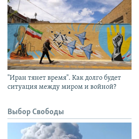
"Иран тянет время". Как долго будет
ситуация между миром и войной?
Выбор Свободы