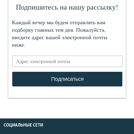
СОЦИАЛЬНЫЕ СЕТИ