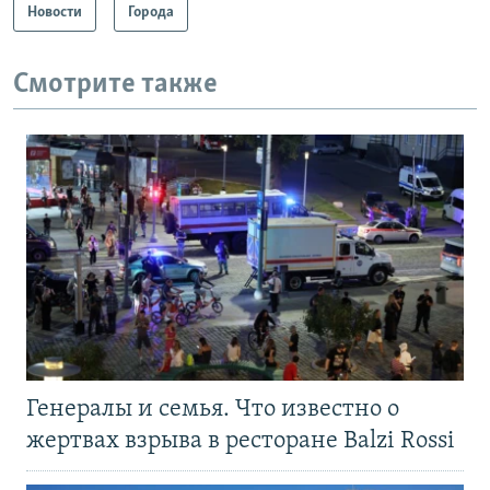
Новости
Города
Смотрите также
Генералы и семья. Что известно о
жертвах взрыва в ресторане Balzi Rossi