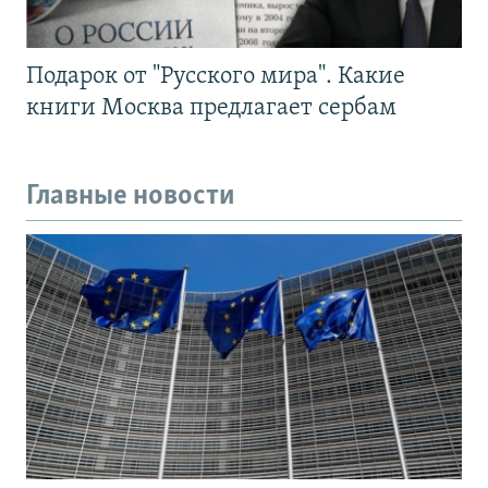
Подарок от "Русского мира". Какие
книги Москва предлагает сербам
Главные новости