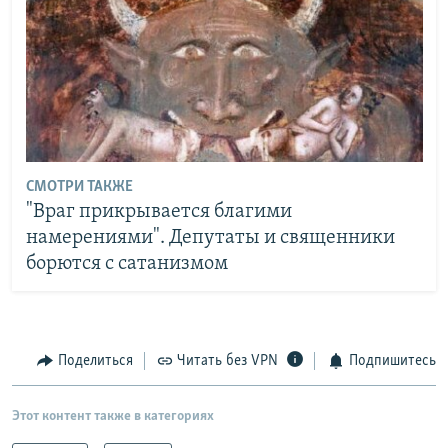
СМОТРИ ТАКЖЕ
"Враг прикрывается благими
намерениями". Депутаты и священники
борются с сатанизмом
Поделиться
Читать без VPN
Подпишитесь
Этот контент также в категориях