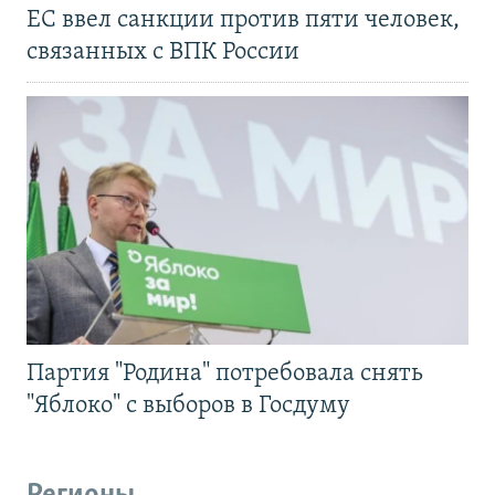
ЕС ввел санкции против пяти человек,
связанных с ВПК России
Партия "Родина" потребовала снять
"Яблоко" с выборов в Госдуму