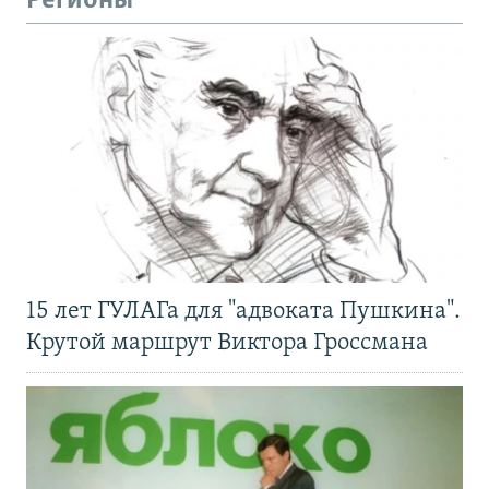
Регионы
15 лет ГУЛАГа для "адвоката Пушкина".
Крутой маршрут Виктора Гроссмана