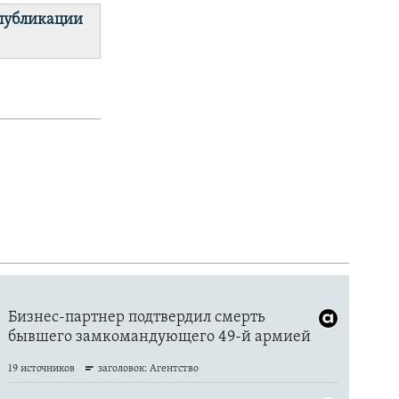
 публикации