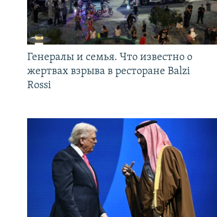
Генералы и семья. Что известно о
жертвах взрыва в ресторане Balzi
Rossi