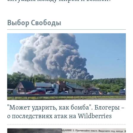
Выбор Свободы
"Может ударить, как бомба". Блогеры –
о последствиях атак на Wildberries