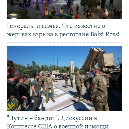
Генералы и семья. Что известно о
жертвах взрыва в ресторане Balzi Rossi
"Путин – бандит". Дискуссии в
Конгрессе США о военной помощи