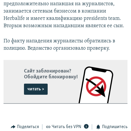
предположительно напавшая на журналистов,
занимается сетевым бизнесом в компании
Herbalife и имеет квалификацию presidents team.
Вторым возможным нападавшим является ее сын.
По факту нападения журналисты обратились в
полицию. Ведомство организовало проверку.
Сайт заблокирован?
Обойдите блокировку!
читать >
Поделиться
Читать без VPN
Подпишитесь