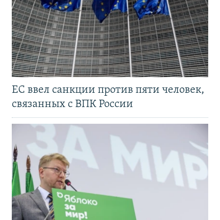
ЕС ввел санкции против пяти человек,
связанных с ВПК России