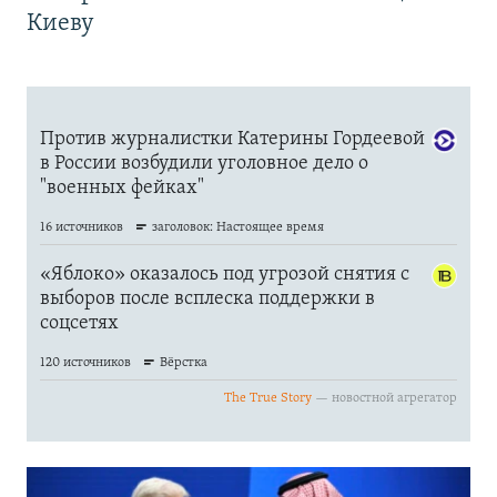
Киеву