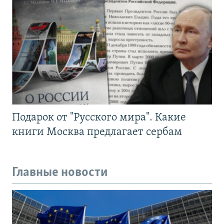
Подарок от "Русского мира". Какие
книги Москва предлагает сербам
Главные новости