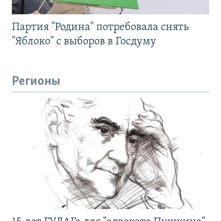
Партия "Родина" потребовала снять
"Яблоко" с выборов в Госдуму
Регионы