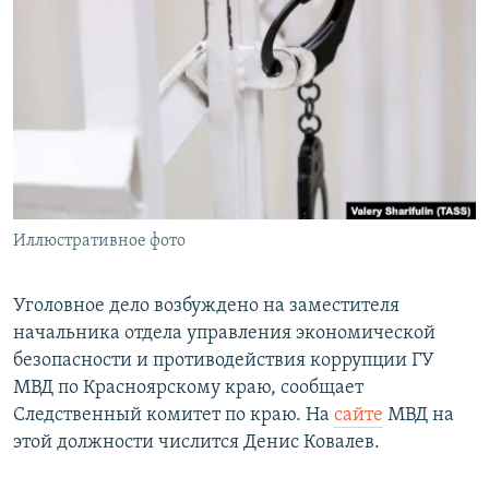
РАСПИСАНИЕ ВЕЩАНИЯ
ПОДПИШИТЕСЬ НА РАССЫЛКУ
СОЦИАЛЬНЫЕ СЕТИ
Иллюстративное фото
Все сайты РСЕ/РС
Уголовное дело возбуждено на заместителя
начальника отдела управления экономической
безопасности и противодействия коррупции ГУ
МВД по Красноярскому краю, сообщает
Следственный комитет по краю. На
сайте
МВД на
этой должности числится Денис Ковалев.