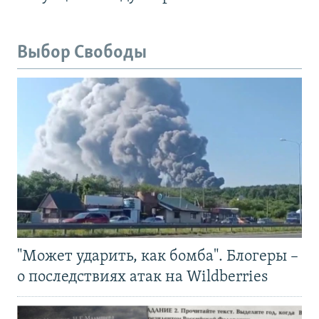
Выбор Свободы
"Может ударить, как бомба". Блогеры –
о последствиях атак на Wildberries