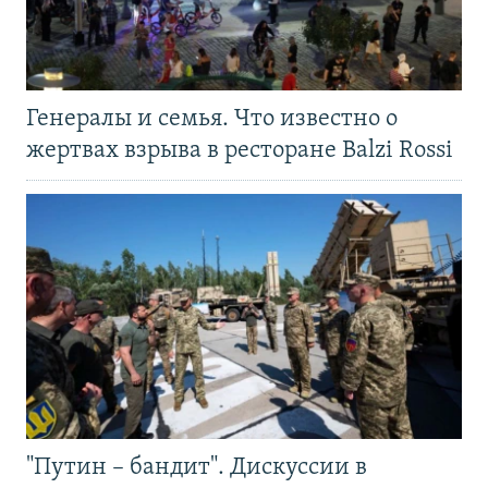
Генералы и семья. Что известно о
жертвах взрыва в ресторане Balzi Rossi
"Путин – бандит". Дискуссии в