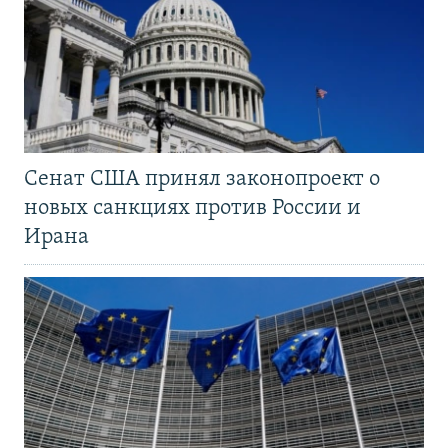
Сенат США принял законопроект о
новых санкциях против России и
Ирана