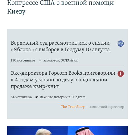
Конгрессе США о военной помощи
Киеву