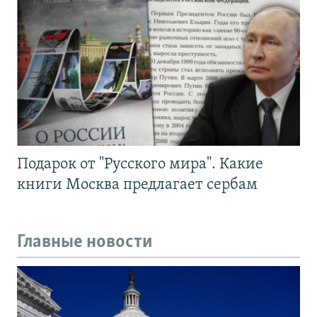
Подарок от "Русского мира". Какие
книги Москва предлагает сербам
Главные новости