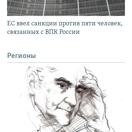
ЕС ввел санкции против пяти человек,
связанных с ВПК России
Регионы