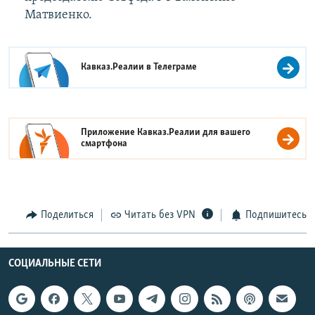
Матвиенко.
Кавказ.Реалии в
Телеграме
Приложение Кавказ.Реалии для вашего
смартфона
Поделиться
Читать без VPN
Подпишитесь
СОЦИАЛЬНЫЕ СЕТИ