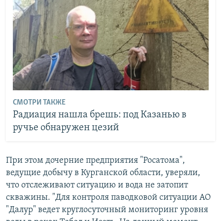
СМОТРИ ТАКЖЕ
Радиация нашла брешь: под Казанью в
ручье обнаружен цезий
При этом дочерние предприятия "Росатома",
ведущие добычу в Курганской области, уверяли,
что отслеживают ситуацию и вода не затопит
скважины. "Для контроля паводковой ситуации АО
"Далур" ведет круглосуточный мониторинг уровня