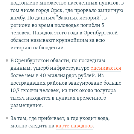
подтоплено множество населенных пунктов, в
том числе город Орск, где прорвало защитную
дамбу. По данным "Важных историй", в
регионе во время половодья погибли 5
человек. Паводок этого года в Оренбургской
области называют крупнейшим за всю
историю наблюдений.
В Оренбургской области, по последним
данным, ущерб инфраструктуре
оценивается
более чем в 40 миллиардов рублей. Из
пострадавших районов эвакуировано больше
10,7 тысячи человек, из них около полутора
тысяч находятся в пунктах временного
размещения.
За тем, где прибывает, а где уходит вода,
можно следить на
карте паводков
.