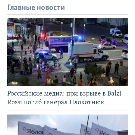
Главные новости
Российские медиа: при взрыве в Balzi
Rossi погиб генерал Плохотнюк