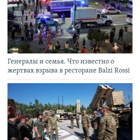
Генералы и семья. Что известно о
жертвах взрыва в ресторане Balzi Rossi