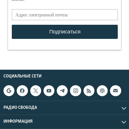
СОЦИАЛЬНЫЕ СЕТИ
РАДИО СВОБОДА
ИНФОРМАЦИЯ