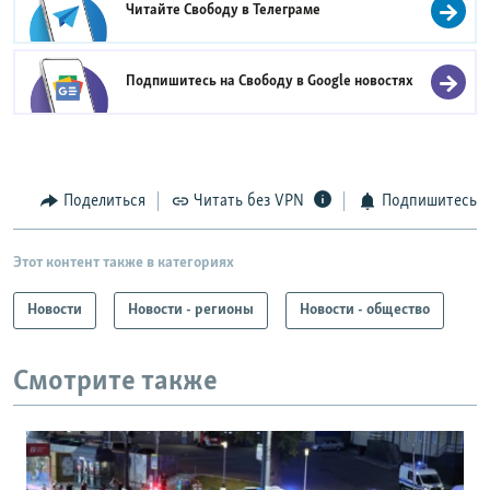
Читайте Свободу в
Телеграме
Подпишитесь на Свободу в
Google новостях
Поделиться
Читать без VPN
Подпишитесь
Этот контент также в категориях
Новости
Новости - регионы
Новости - общество
Смотрите также