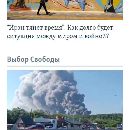
"Иран тянет время". Как долго будет
ситуация между миром и войной?
Выбор Свободы