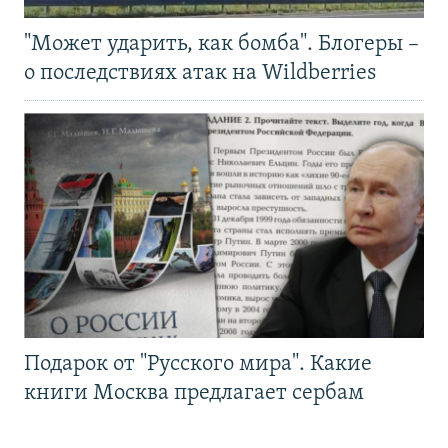
"Может ударить, как бомба". Блогеры –
о последствиях атак на Wildberries
Подарок от "Русского мира". Какие
книги Москва предлагает сербам