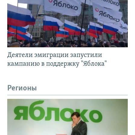
Деятели эмиграции запустили
кампанию в поддержку "Яблока"
Регионы