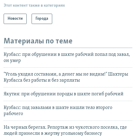
Этот контент также в категориях
Новости
Города
Материалы по теме
Кузбасс: при обрушении в шахте рабочий попал под завал,
он умер
"Уголь уходил составами, а денег мы не видим!" Шахтеры
Кузбасса без работы и без зарплаты
Якутия: при обрушении породы в шахте погиб рабочий
Кузбасс: под завалами в шахте нашли тело второго
рабочего
На черных берегах. Репортаж из чукотского поселка, где
людей принесли в жертву угольному бизнесу