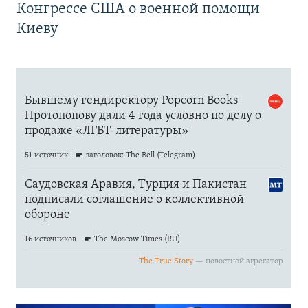
Конгрессе США о военной помощи
Киеву