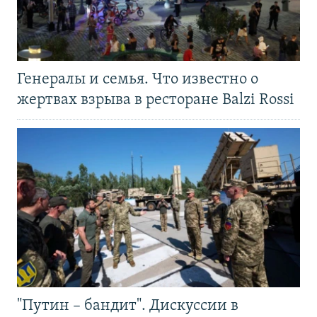
Генералы и семья. Что известно о
жертвах взрыва в ресторане Balzi Rossi
"Путин – бандит". Дискуссии в