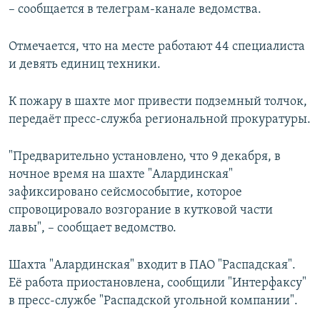
– сообщается в телеграм-канале ведомства.
Отмечается, что на месте работают 44 специалиста
и девять единиц техники.
К пожару в шахте мог привести подземный толчок,
передаёт пресс-служба региональной прокуратуры.
"Предварительно установлено, что 9 декабря, в
ночное время на шахте "Алардинская"
зафиксировано сейсмособытие, которое
спровоцировало возгорание в кутковой части
лавы", – сообщает ведомство.
Шахта "Алардинская" входит в ПАО "Распадская".
Её работа приостановлена, сообщили "Интерфаксу"
в пресс-службе "Распадской угольной компании".