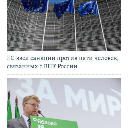
ЕС ввел санкции против пяти человек,
связанных с ВПК России