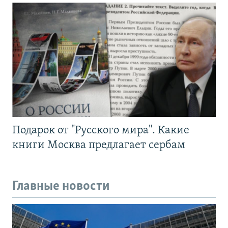
Подарок от "Русского мира". Какие
книги Москва предлагает сербам
Главные новости