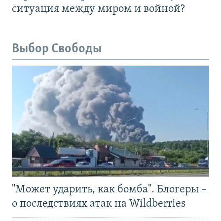
ситуация между миром и войной?
Выбор Свободы
"Может ударить, как бомба". Блогеры –
о последствиях атак на Wildberries