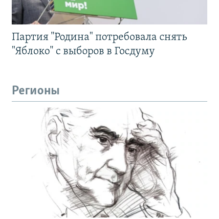
Партия "Родина" потребовала снять
"Яблоко" с выборов в Госдуму
Регионы