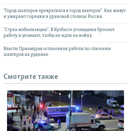
"Город шахтеров превратился в город вахтеров". Как живут
и умирают горняки в урановой столице России
"Страх мобилизации". В Кузбассе угольщики бросают
работу и уезжают, чтобы не идти на войну
Власти Приамурья остановили работы по спасению
шахтеров на руднике
Смотрите также