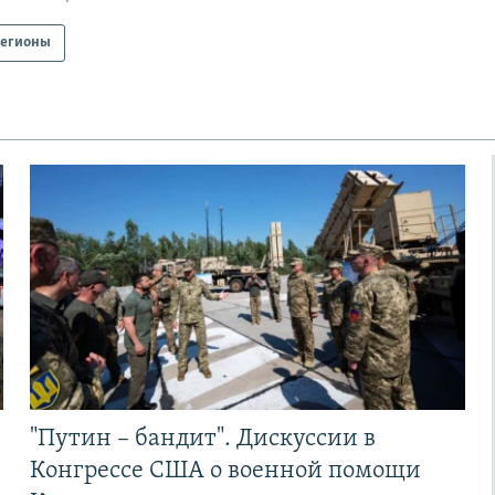
егионы
"Путин – бандит". Дискуссии в
Конгрессе США о военной помощи