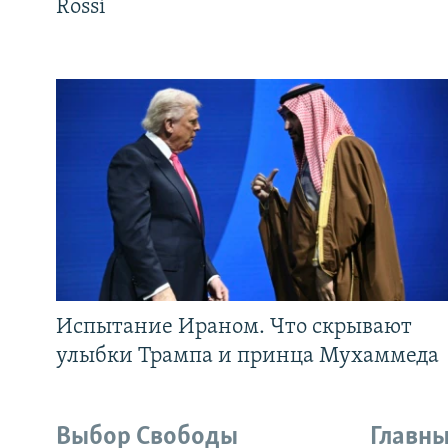
Rossi
Испытание Ираном. Что скрывают
улыбки Трампа и принца Мухаммеда
Выбор Свободы
Главны