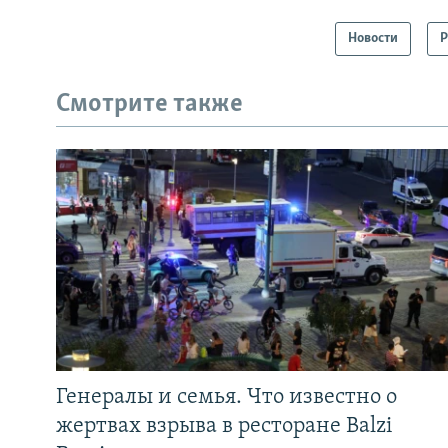
Новости
Р
Смотрите также
Генералы и семья. Что известно о
жертвах взрыва в ресторане Balzi