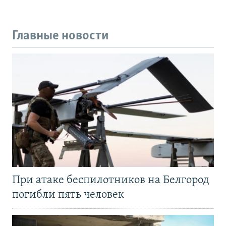
Главные новости
При атаке беспилотников на Белгород
погибли пять человек