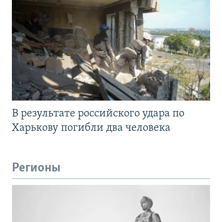
В результате российского удара по
Харькову погибли два человека
Регионы