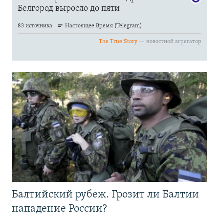
Балтийский рубеж. Грозит ли Балтии
нападение России?