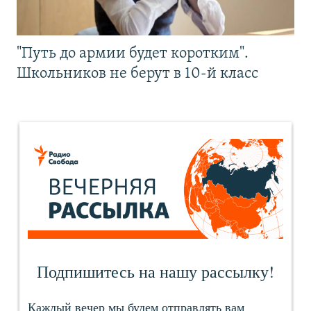
"Путь до армии будет коротким".
Школьников не берут в 10-й класс