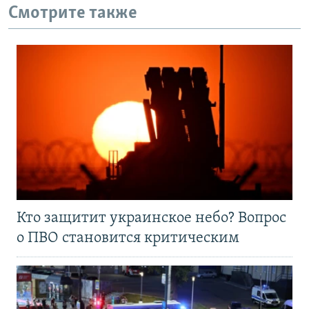
Смотрите также
Кто защитит украинское небо? Вопрос
о ПВО становится критическим