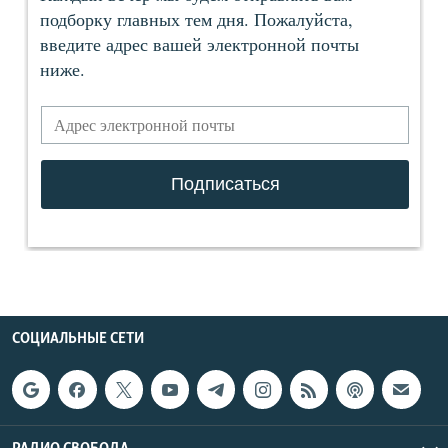
СОЦИАЛЬНЫЕ СЕТИ