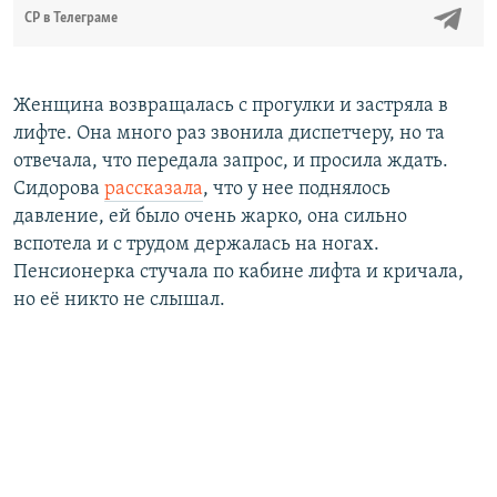
СР в Телеграме
Женщина возвращалась с прогулки и застряла в
лифте. Она много раз звонила диспетчеру, но та
отвечала, что передала запрос, и просила ждать.
Сидорова
рассказала
, что у нее поднялось
давление, ей было очень жарко, она сильно
вспотела и с трудом держалась на ногах.
Пенсионерка стучала по кабине лифта и кричала,
но её никто не слышал.