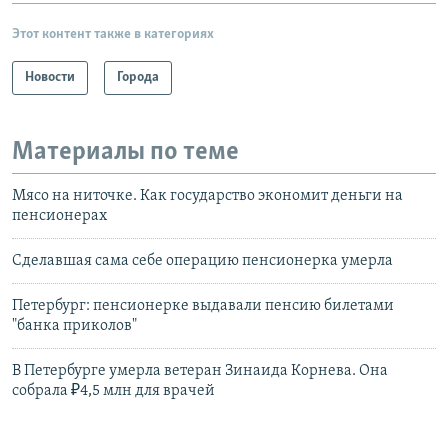
Этот контент также в категориях
Новости
Города
Материалы по теме
Мясо на ниточке. Как государство экономит деньги на
пенсионерах
Сделавшая сама себе операцию пенсионерка умерла
Петербург: пенсионерке выдавали пенсию билетами
"банка приколов"
В Петербурге умерла ветеран Зинаида Корнева. Она
собрала ₽4,5 млн для врачей