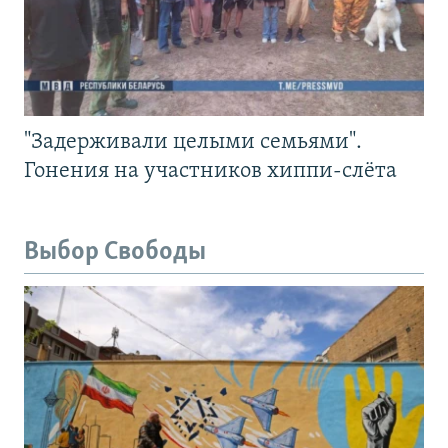
"Задерживали целыми семьями".
Гонения на участников хиппи-слёта
Выбор Свободы