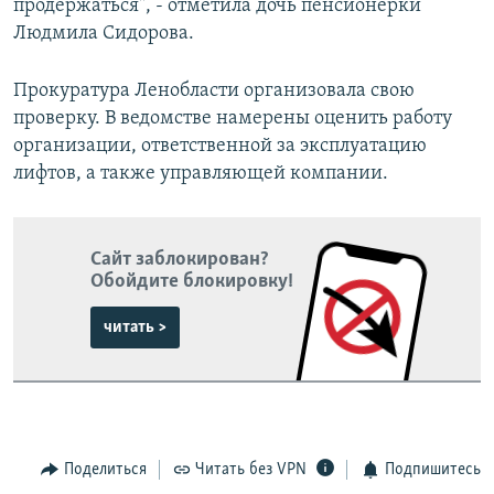
продержаться", - отметила дочь пенсионерки
Людмила Сидорова.
Прокуратура Ленобласти организовала свою
проверку. В ведомстве намерены оценить работу
организации, ответственной за эксплуатацию
лифтов, а также управляющей компании.
Сайт заблокирован?
Обойдите блокировку!
читать >
Поделиться
Читать без VPN
Подпишитесь