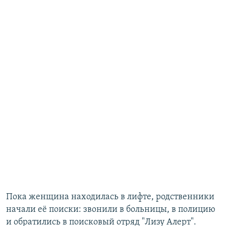
Пока женщина находилась в лифте, родственники
начали её поиски: звонили в больницы, в полицию
и обратились в поисковый отряд "Лизу Алерт".