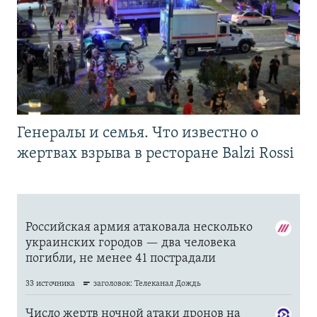
Генералы и семья. Что известно о
жертвах взрыва в ресторане Balzi Rossi