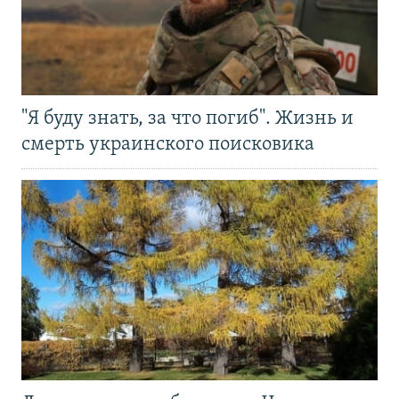
"Я буду знать, за что погиб". Жизнь и
смерть украинского поисковика