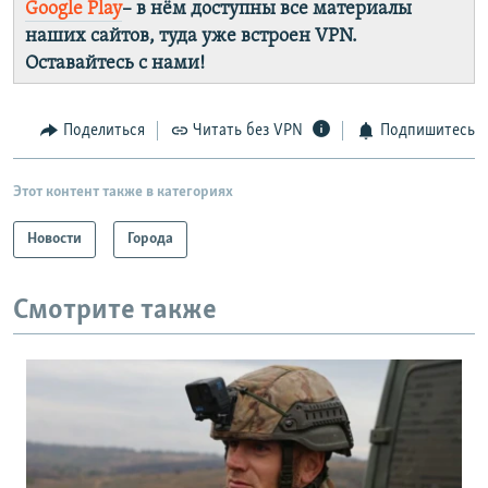
Google Play
– в нём доступны все материалы
наших сайтов, туда уже встроен VPN.
Оставайтесь с нами!
Поделиться
Читать без VPN
Подпишитесь
Этот контент также в категориях
Новости
Города
Смотрите также