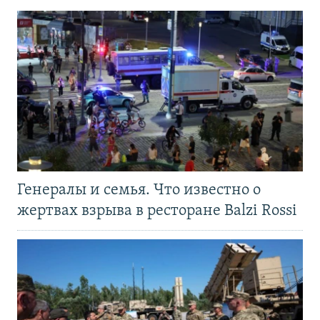
Генералы и семья. Что известно о
жертвах взрыва в ресторане Balzi Rossi