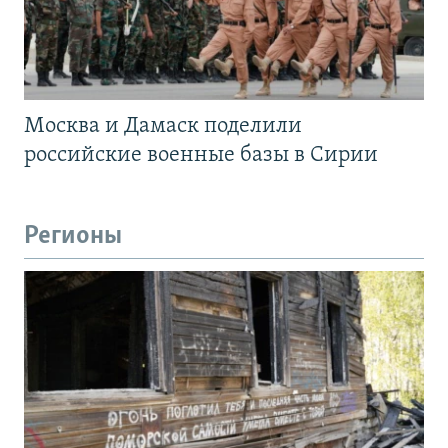
Москва и Дамаск поделили
российские военные базы в Сирии
Регионы