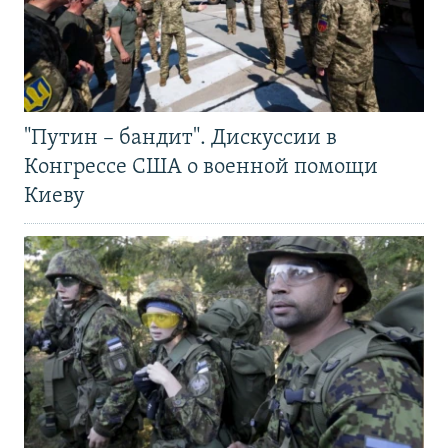
"Путин – бандит". Дискуссии в
Конгрессе США о военной помощи
Киеву