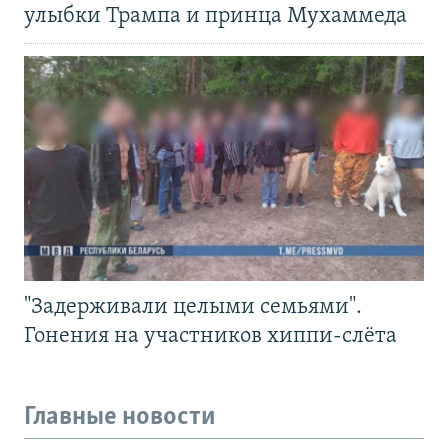
улыбки Трампа и принца Мухаммеда
"Задерживали целыми семьями".
Гонения на участников хиппи-слёта
Главные новости