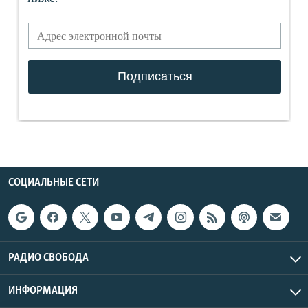
СОЦИАЛЬНЫЕ СЕТИ
РАДИО СВОБОДА
ИНФОРМАЦИЯ