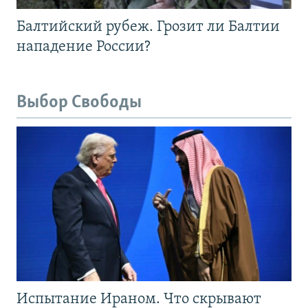
Балтийский рубеж. Грозит ли Балтии
нападение России?
Выбор Свободы
Испытание Ираном. Что скрывают