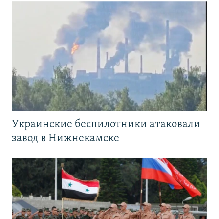
Украинские беспилотники атаковали
завод в Нижнекамске