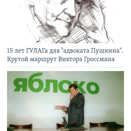
15 лет ГУЛАГа для "адвоката Пушкина".
Крутой маршрут Виктора Гроссмана