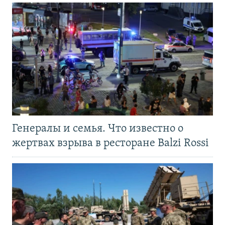
Генералы и семья. Что известно о
жертвах взрыва в ресторане Balzi Rossi