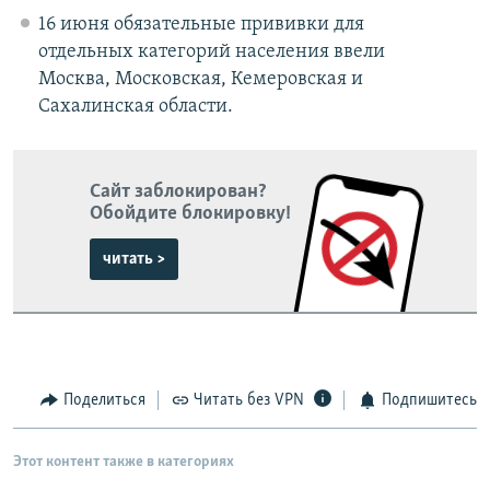
16 июня обязательные прививки для
отдельных категорий населения ввели
Москва, Московская, Кемеровская и
Сахалинская области.
Сайт заблокирован?
Обойдите блокировку!
читать >
Поделиться
Читать без VPN
Подпишитесь
Этот контент также в категориях