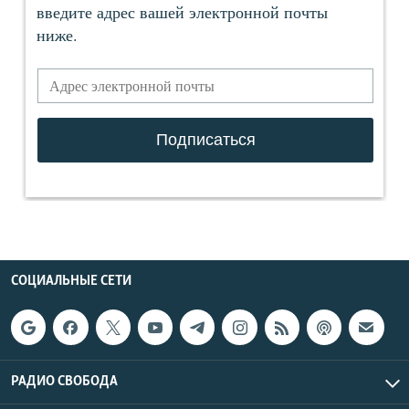
СОЦИАЛЬНЫЕ СЕТИ
РАДИО СВОБОДА