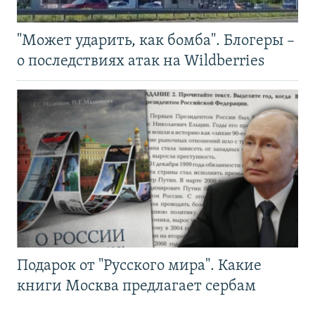
"Может ударить, как бомба". Блогеры –
о последствиях атак на Wildberries
Подарок от "Русского мира". Какие
книги Москва предлагает сербам