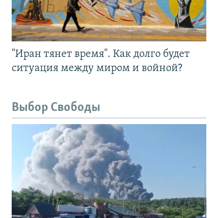
"Иран тянет время". Как долго будет
ситуация между миром и войной?
Выбор Свободы