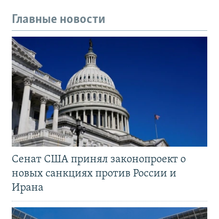
Главные новости
Сенат США принял законопроект о
новых санкциях против России и
Ирана