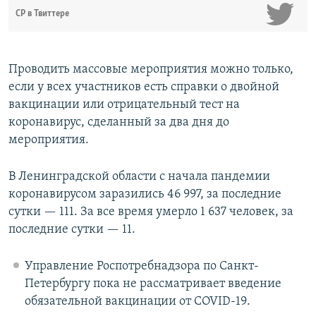
СР в Твиттере
Проводить массовые мероприятия можно только,
если у всех участников есть справки о двойной
вакцинации или отрицательный тест на
коронавирус, сделанный за два дня до
мероприятия.
В Ленинградской области с начала пандемии
коронавирусом заразились 46 997, за последние
сутки — 111. За все время умерло 1 637 человек, за
последние сутки — 11.
Управление Роспотребнадзора по Санкт-
Петербургу пока не рассматривает введение
обязательной вакцинации от COVID-19.