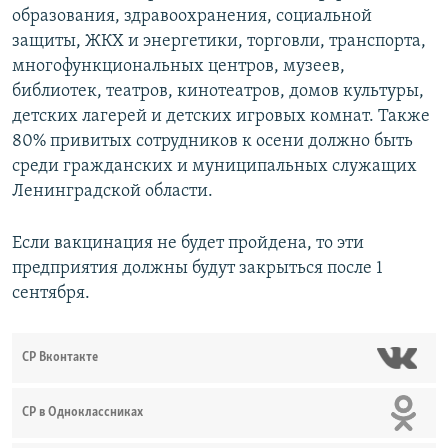
образования, здравоохранения, социальной
защиты, ЖКХ и энергетики, торговли, транспорта,
многофункциональных центров, музеев,
библиотек, театров, кинотеатров, домов культуры,
детских лагерей и детских игровых комнат. Также
80% привитых сотрудников к осени должно быть
среди гражданских и муниципальных служащих
Ленинградской области.
Если вакцинация не будет пройдена, то эти
предприятия должны будут закрыться после 1
сентября.
СР Вконтакте
СР в Одноклассниках