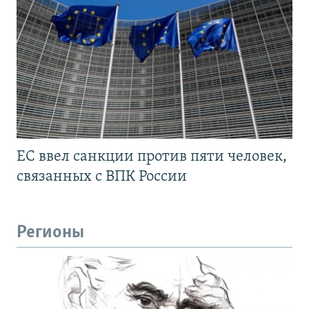
ЕС ввел санкции против пяти человек,
связанных с ВПК России
Регионы