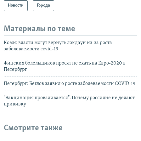
Новости
Города
Материалы по теме
Коми: власти могут вернуть локдаун из-за роста
заболеваемости covid-19
Финских болельщиков просят не ехать на Евро-2020 в
Петербург
Петербург: Беглов заявил о росте заболеваемости COVID-19
"Вакцинация проваливается". Почему россияне не делают
прививку
Смотрите также