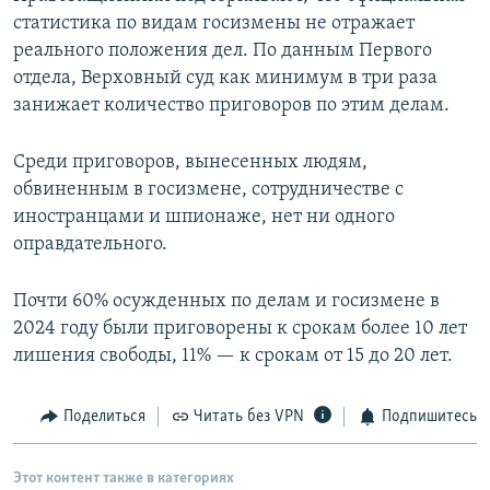
статистика по видам госизмены не отражает
реального положения дел. По данным Первого
отдела, Верховный суд как минимум в три раза
занижает количество приговоров по этим делам.
Среди приговоров, вынесенных людям,
обвиненным в госизмене, сотрудничестве с
иностранцами и шпионаже, нет ни одного
оправдательного.
Почти 60% осужденных по делам и госизмене в
2024 году были приговорены к срокам более 10 лет
лишения свободы, 11% — к срокам от 15 до 20 лет.
Поделиться
Читать без VPN
Подпишитесь
Этот контент также в категориях