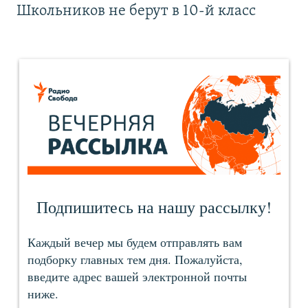
Школьников не берут в 10-й класс