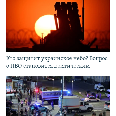
Кто защитит украинское небо? Вопрос
о ПВО становится критическим