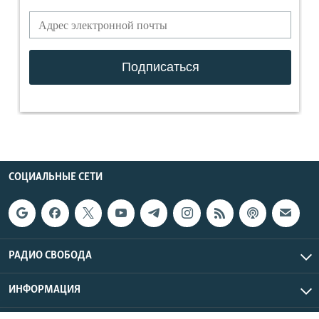
СОЦИАЛЬНЫЕ СЕТИ
РАДИО СВОБОДА
ИНФОРМАЦИЯ