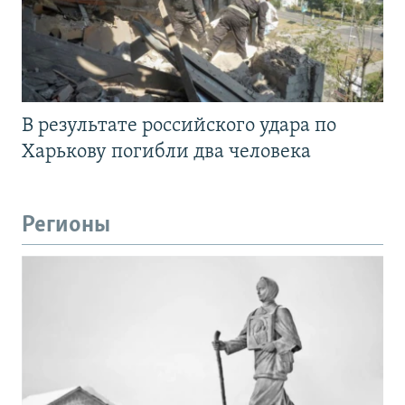
В результате российского удара по
Харькову погибли два человека
Регионы