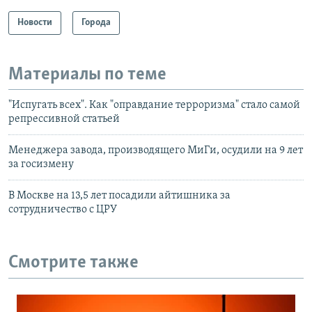
Новости
Города
Материалы по теме
"Испугать всех". Как "оправдание терроризма" стало самой
репрессивной статьей
Менеджера завода, производящего МиГи, осудили на 9 лет
за госизмену
В Москве на 13,5 лет посадили айтишника за
сотрудничество с ЦРУ
Смотрите также