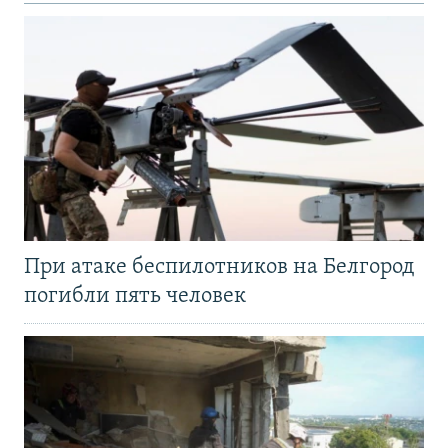
При атаке беспилотников на Белгород
погибли пять человек