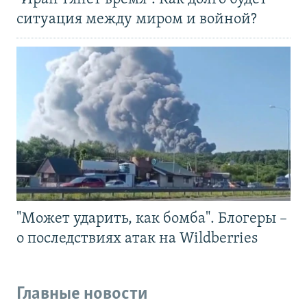
ситуация между миром и войной?
"Может ударить, как бомба". Блогеры –
о последствиях атак на Wildberries
Главные новости