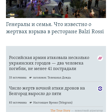
Генералы и семья. Что известно о
жертвах взрыва в ресторане Balzi Rossi