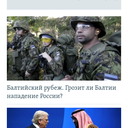
Балтийский рубеж. Грозит ли Балтии
нападение России?