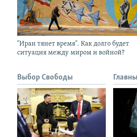
"Иран тянет время". Как долго будет
ситуация между миром и войной?
Выбор Свободы
Главны