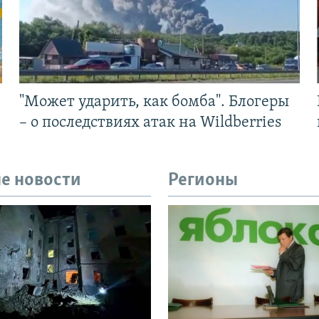
"Может ударить, как бомба". Блогеры
– о последствиях атак на Wildberries
е новости
Регионы