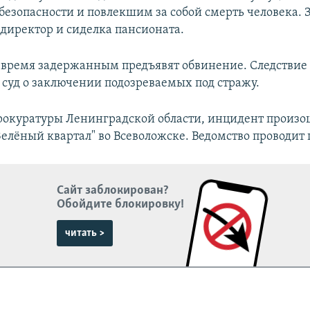
безопасности и повлекшим за собой смерть человека.
директор и сиделка пансионата.
время задержанным предъявят обвинение. Следствие 
в суд о заключении подозреваемых под стражу.
окуратуры Ленинградской области, инцидент произо
Зелёный квартал" во Всеволожске. Ведомство проводит 
Сайт заблокирован?
Обойдите блокировку!
читать >