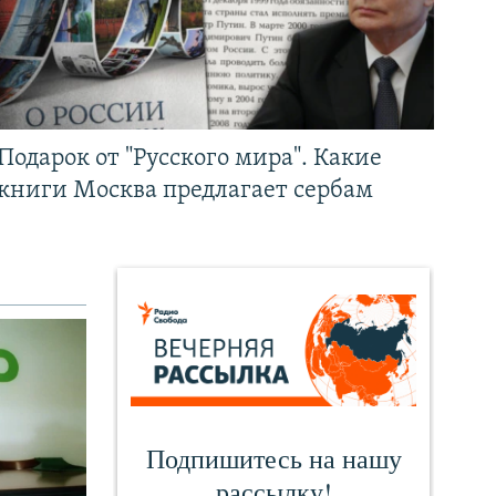
Подарок от "Русского мира". Какие
книги Москва предлагает сербам