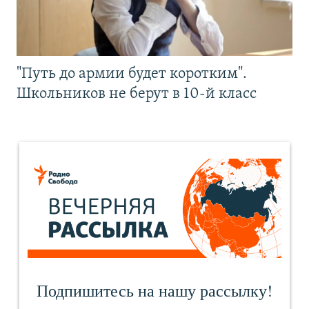
"Путь до армии будет коротким".
Школьников не берут в 10-й класс