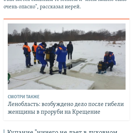
очень опасно", рассказал иерей.
СМОТРИ ТАКЖЕ
Ленобласть: возбуждено дело после гибели
женщины в проруби на Крещение
Купание "ничего не дает в духовном