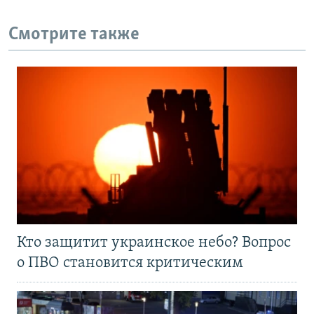
Смотрите также
Кто защитит украинское небо? Вопрос
о ПВО становится критическим