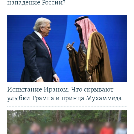
нападение России?
Испытание Ираном. Что скрывают
улыбки Трампа и принца Мухаммеда