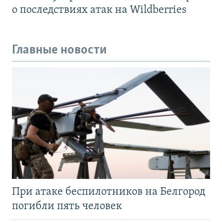
о последствиях атак на Wildberries
Главные новости
При атаке беспилотников на Белгород
погибли пять человек