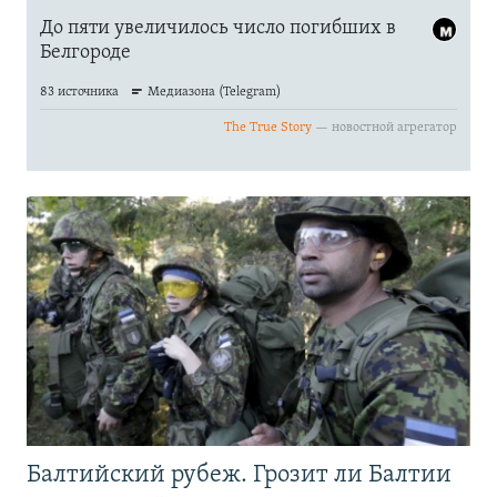
Балтийский рубеж. Грозит ли Балтии