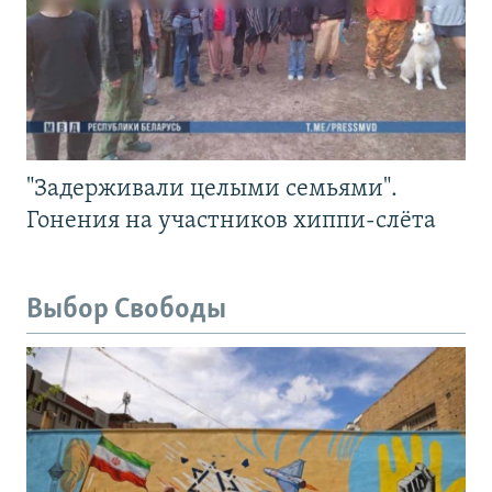
"Задерживали целыми семьями".
Гонения на участников хиппи-слёта
Выбор Свободы