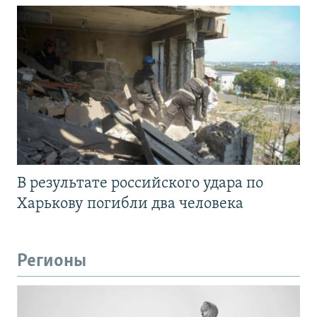
В результате российского удара по
Харькову погибли два человека
Регионы