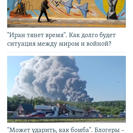
"Иран тянет время". Как долго будет
ситуация между миром и войной?
"Может ударить, как бомба". Блогеры –