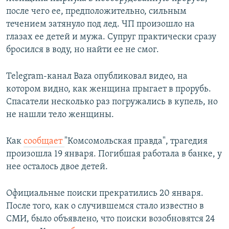
после чего ее, предположительно, сильным
течением затянуло под лед. ЧП произошло на
глазах ее детей и мужа. Супруг практически сразу
бросился в воду, но найти ее не смог.
Telegram-канал Baza опубликовал видео, на
котором видно, как женщина прыгает в прорубь.
Спасатели несколько раз погружались в купель, но
не нашли тело женщины.
Как
сообщает
"Комсомольская правда", трагедия
произошла 19 января. Погибшая работала в банке, у
нее осталось двое детей.
Официальные поиски прекратились 20 января.
После того, как о случившемся стало известно в
СМИ, было объявлено, что поиски возобновятся 24