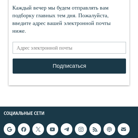
СОЦИАЛЬНЫЕ СЕТИ