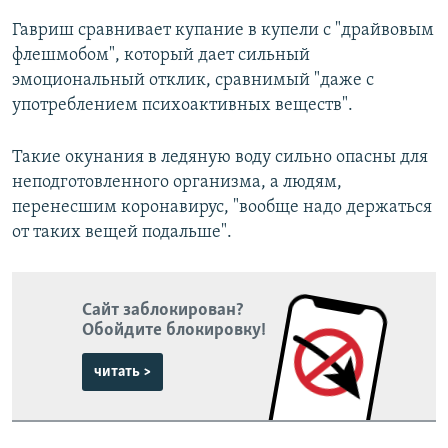
Гавриш сравнивает купание в купели с "драйвовым
флешмобом", который дает сильный
эмоциональный отклик, сравнимый "даже с
употреблением психоактивных веществ".
Такие окунания в ледяную воду сильно опасны для
неподготовленного организма, а людям,
перенесшим коронавирус, "вообще надо держаться
от таких вещей подальше".
Сайт заблокирован?
Обойдите блокировку!
читать >