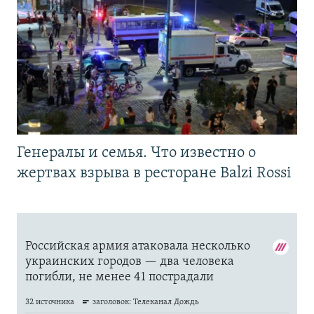
Генералы и семья. Что известно о
жертвах взрыва в ресторане Balzi Rossi