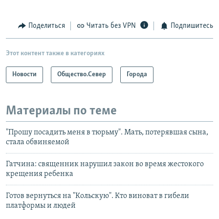
Поделиться
Читать без VPN
Подпишитесь
Этот контент также в категориях
Новости
Общество.Север
Города
Материалы по теме
"Прошу посадить меня в тюрьму". Мать, потерявшая сына,
стала обвиняемой
Гатчина: священник нарушил закон во время жестокого
крещения ребенка
Готов вернуться на "Кольскую". Кто виноват в гибели
платформы и людей